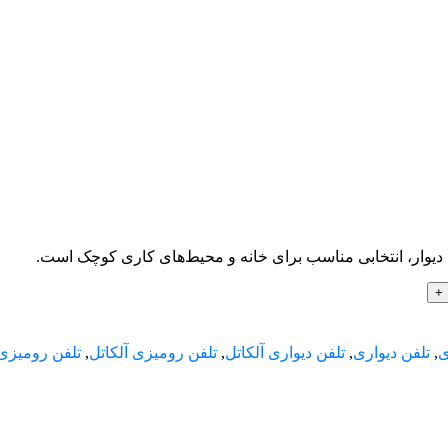
ی
,
تلفن دیواری
,
تلفن دیواری آلکاتل
,
تلفن رومیزی آلکاتل
,
تلفن رومیزی