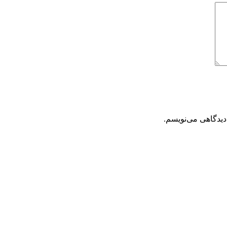
دیدگاهی می‌نویسم.