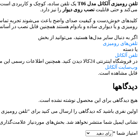
تلفن رومیزی آلکاتل مدل T06
یک تلفن ساده، کوچک و کاربردی است ک
می‌کند و حتی قابلیت
نصب روی دیوار
را نیز دارد.
رومیزی و یا دیواری ساده و بادوام هستند همچنین قابل نصب در آسانس
اگر به دنبال سایر مدل‌ها هستید، می‌توانید از بخش
تلفن‌های رومیزی
یا دسته
تلفن آلکاتل
در فروشگاه اینترنتی 24کالا دیدن کنید. همچنین اطلاعات رسمی این محصول در
وب‌سایت آلکاتل
قابل مشاهده است.
دیدگاهها
هیچ دیدگاهی برای این محصول نوشته نشده است.
اولین نفری باشید که دیدگاهی را ارسال می کنید برای “تلفن رومیزی آلکا
نشانی ایمیل شما منتشر نخواهد شد.
بخش‌های موردنیاز علامت‌گذاری 
امتیاز شما
*