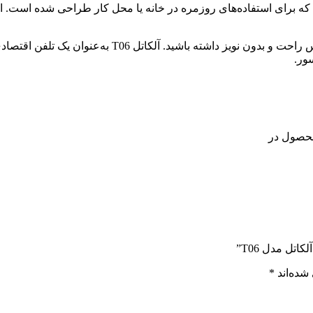
ه برای استفاده‌های روزمره در خانه یا محل کار طراحی شده است. ا
کلیدهای خوش‌دست و کیفیت صدای واضح باعث می‌شوند تجربه
ور.
تل مدل T06”
شده‌اند
*