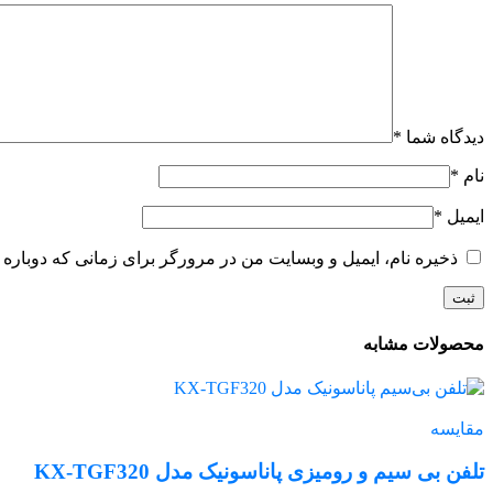
دیدگاه شما
*
نام
*
ایمیل
*
ذخیره نام، ایمیل و وبسایت من در مرورگر برای زمانی که دوباره 
محصولات مشابه
مقایسه
تلفن بی سیم و رومیزی پاناسونیک مدل KX-TGF320