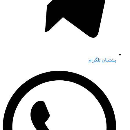
پشتیبان تلگرام