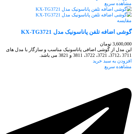
مشاهده سریع
مقایسه
گوشی اضافه تلفن پاناسونیک مدل KX-TG3721
3,600,000
تومان
این مدل از گوشی اضافی پاناسونیک مناسب و سازگار با مدل‌ های
3711 ،3712، 3721، 3722، 3811 و 3821 می باشد.
افزودن به سبد خرید
مشاهده سریع