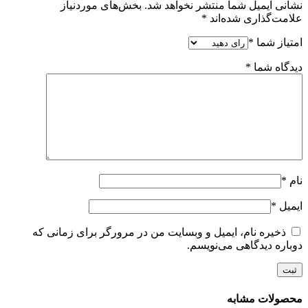
نشانی ایمیل شما منتشر نخواهد شد.
بخش‌های موردنیاز
علامت‌گذاری شده‌اند
*
امتیاز شما
*
دیدگاه شما
*
نام
*
ایمیل
*
ذخیره نام، ایمیل و وبسایت من در مرورگر برای زمانی که
دوباره دیدگاهی می‌نویسم.
محصولات مشابه