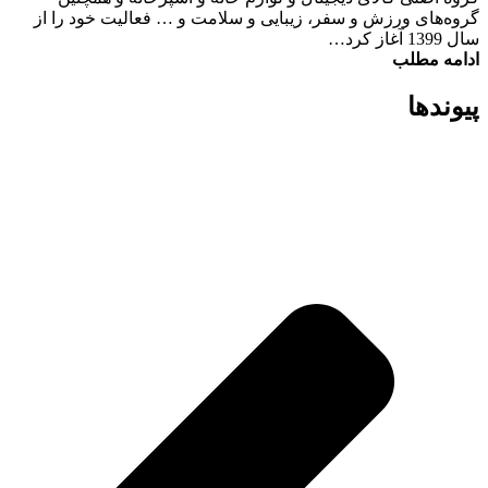
گروه‌های ورزش و سفر، زیبایی و سلامت و … فعالیت خود را از
سال 1399 آغاز کرد…
ادامه مطلب
پیوند‌ها