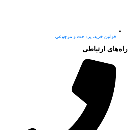
قوانین خرید، پرداخت و مرجوعی
راه‌های ارتباطی