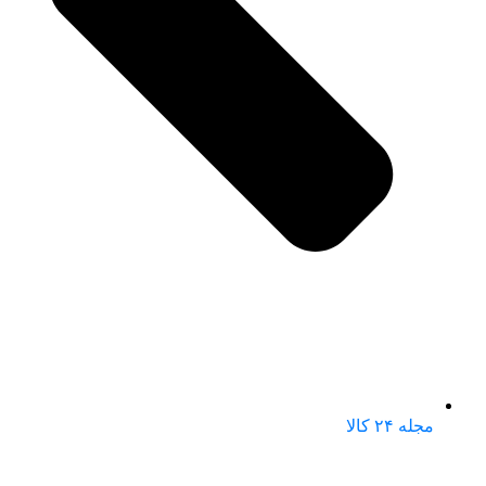
مجله ۲۴ کالا