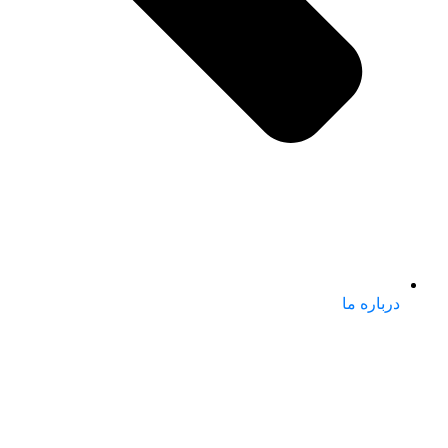
درباره ما