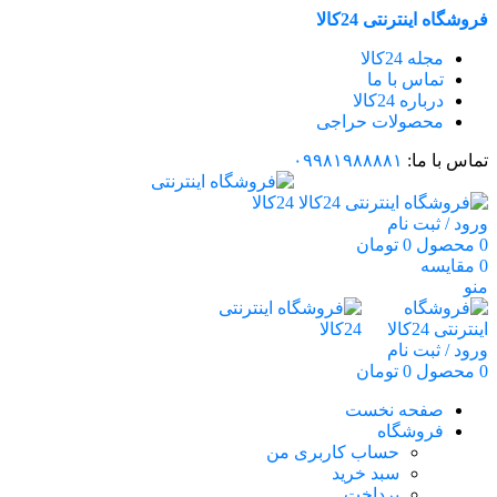
فروشگاه اینترنتی 24کالا
مجله 24کالا
تماس با ما
درباره 24کالا
محصولات حراجی
تماس با ما:
۰۹۹۸۱۹۸۸۸۸۱
ورود / ثبت نام
0
محصول
0
تومان
0
مقایسه
منو
ورود / ثبت نام
0
محصول
0
تومان
صفحه نخست
فروشگاه
حساب کاربری من
سبد خرید
پرداخت