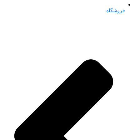
فروشگاه