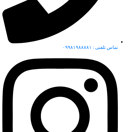
تماس تلفنی : ۰۹۹۸۱۹۸۸۸۸۱