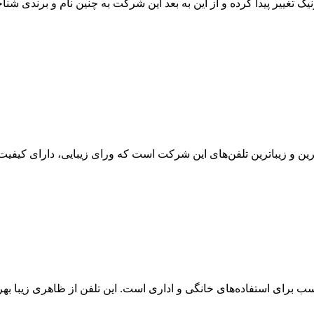
نیک تغییر پیدا کرده و از این به بعد این شرکت به چنین نام و برندی شن