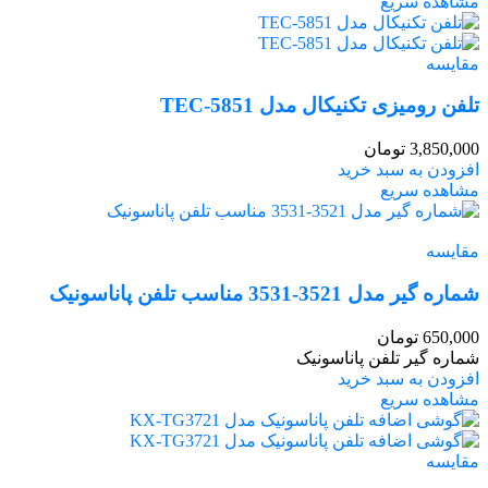
مشاهده سریع
مقایسه
تلفن رومیزی تکنیکال مدل TEC-5851
3,850,000
تومان
افزودن به سبد خرید
مشاهده سریع
مقایسه
شماره گیر مدل 3521-3531 مناسب تلفن پاناسونیک
650,000
تومان
شماره گیر تلفن پاناسونیک
افزودن به سبد خرید
مشاهده سریع
مقایسه