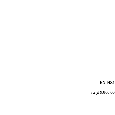
9,800,00
تومان