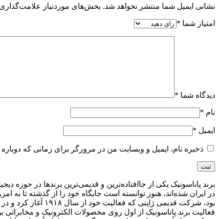
نشانی ایمیل شما منتشر نخواهد شد.
بخش‌های موردنیاز علامت‌گذاری 
امتیاز شما
*
دیدگاه شما
*
نام
*
ایمیل
*
ذخیره نام، ایمیل و وبسایت من در مرورگر برای زمانی که دوباره 
برند پاناسونیک یکی از جاافتاده‌ترین و قدیمی‌ترین برندها در حوزه 
در ایران شده‌اند، هنوز توانسته است جایگاه خود را از گذشته تا به ا
بود، شرکت قدیمی ژا