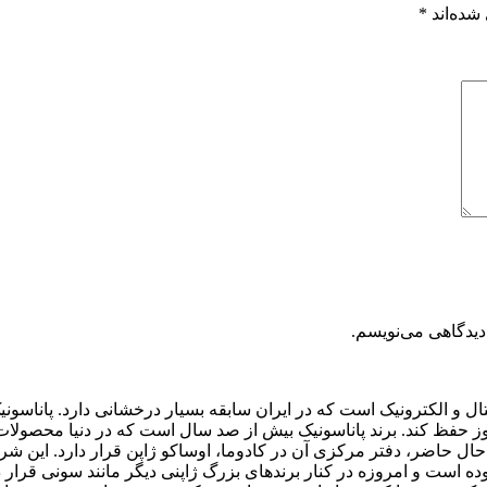
شده‌اند
*
دیدگاهی می‌نویسم.
دیجیتال و الکترونیک است که در ایران سابقه بسیار درخشانی دارد. پان
مروز حفظ کند. برند پاناسونیک بیش از صد سال است که در دنیا محصولات
پنی که فعالیت خود از سال ۱۹۱۸ آغاز کرد و در حال حاضر، دفتر مرکزی آن در کادوما، اوساک