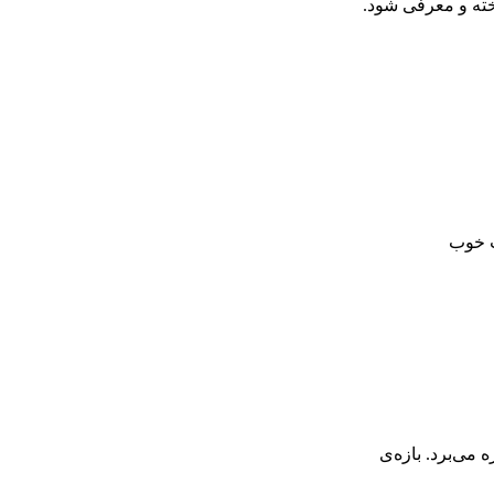
اخته و معرفی شود.