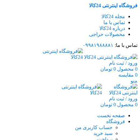
فروشگاه اینترنتی 24کالا
مجله 24کالا
تماس با ما
درباره 24کالا
محصولات حراجی
تماس با ما:
۰۹۹۸۱۹۸۸۸۸۱
ورود / ثبت نام
0
محصول
0
تومان
0
مقایسه
منو
ورود / ثبت نام
0
محصول
0
تومان
صفحه نخست
فروشگاه
حساب کاربری من
سبد خرید
پرداخت