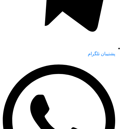
پشتیبان تلگرام