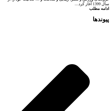
سال 1399 آغاز کرد…
ادامه مطلب
پیوند‌ها