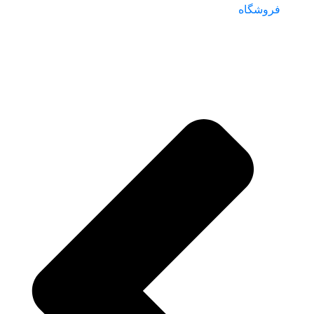
فروشگاه