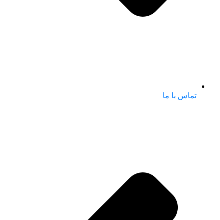
تماس با ما