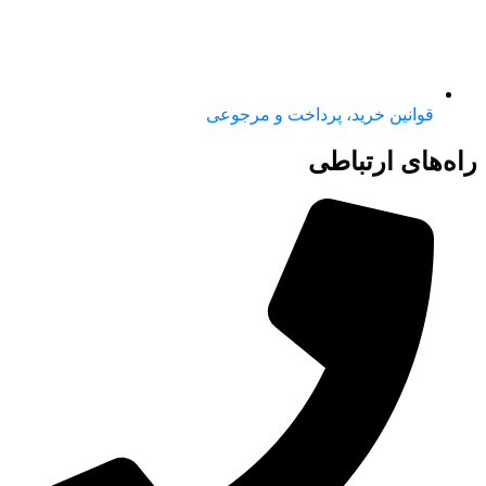
قوانین خرید، پرداخت و مرجوعی
راه‌های ارتباطی