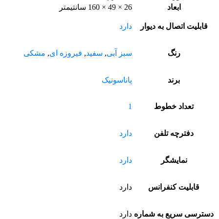
ابعاد
26 × 49 × 160 سانتیمتر
قابلیت اتصال به دیوار
دارد
رنگ
سبز آبی
,
سفید
,
فیروزه ای
,
مشکی
برند
پاناسونیک
تعداد خطوط
1
دفترچه تلفن
دارد
نمایشگر
دارد
قابلیت کنفرانس
دارد
دسترسی سریع به شماره
دارد