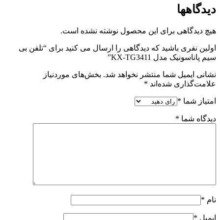
دیدگاهها
هیچ دیدگاهی برای این محصول نوشته نشده است.
اولین نفری باشید که دیدگاهی را ارسال می کنید برای “تلفن بی
سیم پاناسونیک مدل KX-TG3411”
نشانی ایمیل شما منتشر نخواهد شد.
بخش‌های موردنیاز
علامت‌گذاری شده‌اند
*
امتیاز شما
*
دیدگاه شما
*
نام
*
ایمیل
*