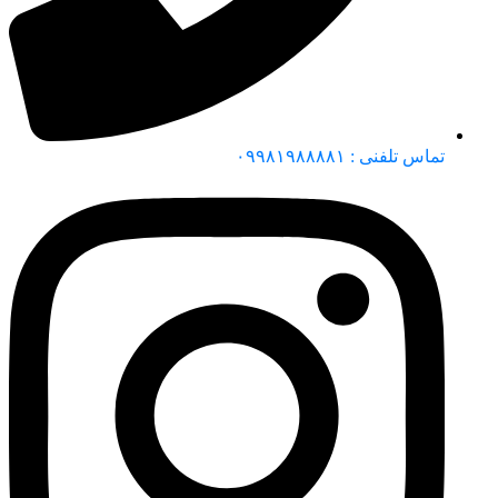
تماس تلفنی : ۰۹۹۸۱۹۸۸۸۸۱