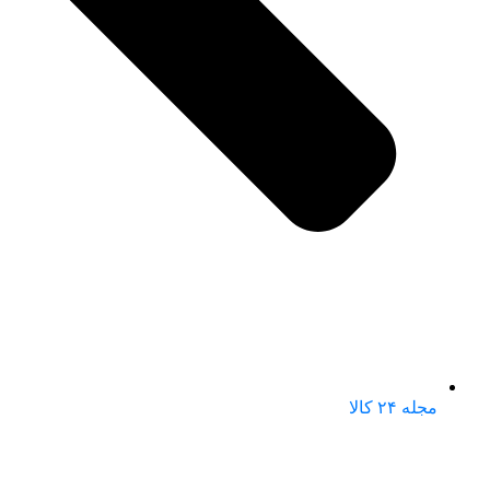
مجله ۲۴ کالا