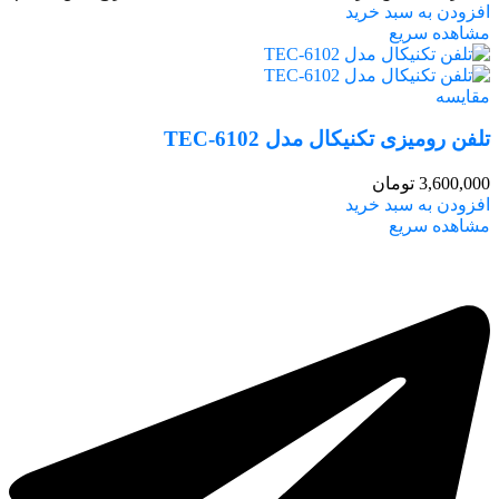
افزودن به سبد خرید
مشاهده سریع
مقایسه
تلفن رومیزی تکنیکال مدل TEC-6102
3,600,000
تومان
افزودن به سبد خرید
مشاهده سریع