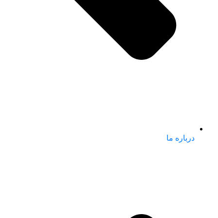
درباره ما