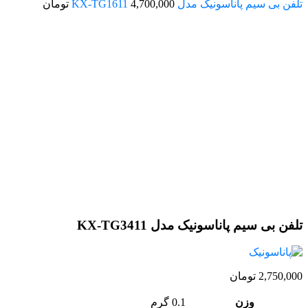
تلفن بی سیم پاناسونیک مدل KX-TG1611
4,700,000
تومان
اتمام موجودی
تلفن بی سیم پاناسونیک مدل KX-TG3411
2,750,000
تومان
وزن
0.1 گرم