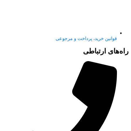
قوانین خرید، پرداخت و مرجوعی
راه‌های ارتباطی