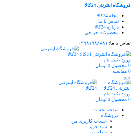
فروشگاه اینترنتی 24کالا
مجله 24کالا
تماس با ما
درباره 24کالا
محصولات حراجی
تماس با ما:
۰۹۹۸۱۹۸۸۸۸۱
ورود / ثبت نام
0
محصول
0
تومان
0
مقایسه
منو
ورود / ثبت نام
0
محصول
0
تومان
صفحه نخست
فروشگاه
حساب کاربری من
سبد خرید
پرداخت