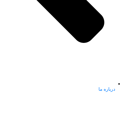
درباره ما