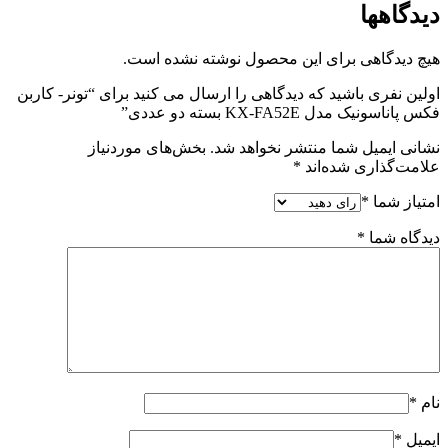
دیدگاهها
هیچ دیدگاهی برای این محصول نوشته نشده است.
اولین نفری باشید که دیدگاهی را ارسال می کنید برای “تونر- کاربن
فکس پاناسونیک مدل KX-FA52E بسته دو عددی”
نشانی ایمیل شما منتشر نخواهد شد.
بخش‌های موردنیاز
علامت‌گذاری شده‌اند
*
امتیاز شما
*
دیدگاه شما
*
نام
*
ایمیل
*