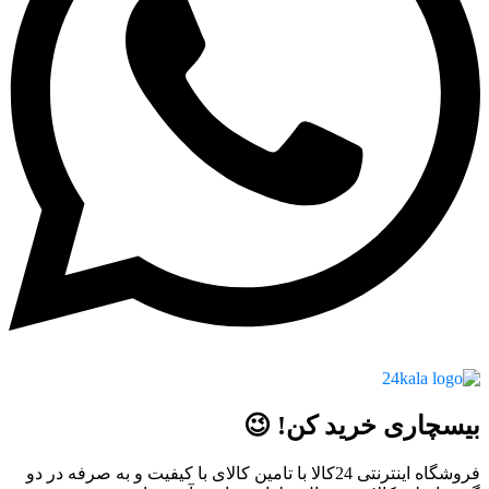
بیسچاری خرید کن! 😉
فروشگاه اینترنتی 24کالا با تامین کالای با کیفیت و به صرفه در دو