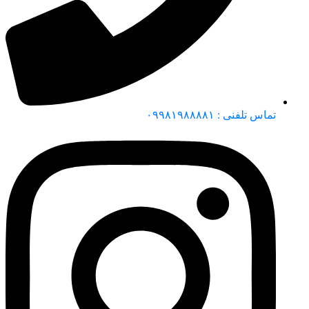
تماس تلفنی : ۰۹۹۸۱۹۸۸۸۸۱