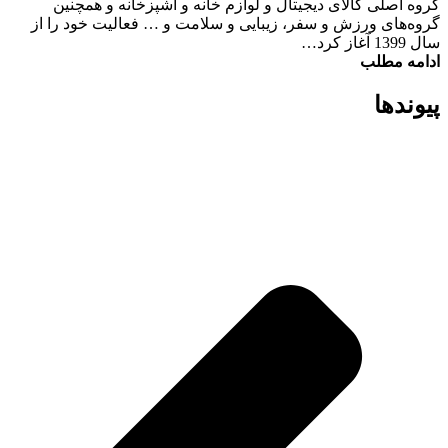
گروه اصلی کالای دیجیتال و لوازم خانه و آشپزخانه و همچنین
گروه‌های ورزش و سفر، زیبایی و سلامت و … فعالیت خود را از
سال 1399 آغاز کرد…
ادامه مطلب
پیوند‌ها