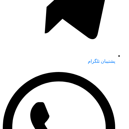
پشتیبان تلگرام