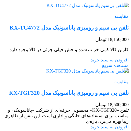
مقایسه
تلفن بی سیم و رومیزی پاناسونیک مدل KX-TG4772
18,150,000
تومان
کارتن کالا کمی خراب شده و خش خیلی جزئی در کالا وجود دارد
افزودن به سبد خرید
مشاهده سریع
مقایسه
تلفن بی سیم و رومیزی پاناسونیک مدل KX-TGF320
18,500,000
تومان
تلفن «KX-TGF320» محصولی حرفه‌ای از شرکت «پاناسونیک» و
مناسب برای استفاده‌های خانگی و اداری است. این تلفن از ظاهری
زیبا بهره می‌برد. بازه‌ی
افزودن به سبد خرید