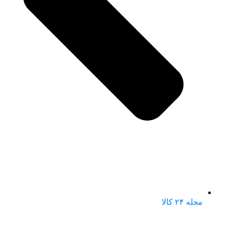
مجله ۲۴ کالا