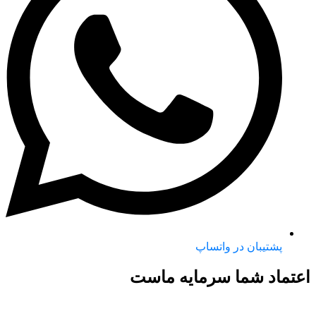
پشتیبان در واتساپ
اعتماد شما سرمایه ماست