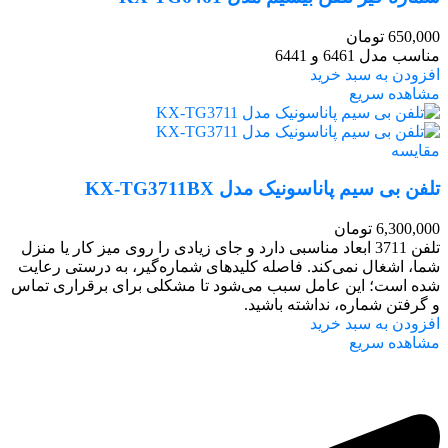
650,000
تومان
مناسب مدل 6461 و 6441
افزودن به سبد خرید
مشاهده سریع
مقایسه
تلفن بی سیم پاناسونیک مدل KX-TG3711BX
6,300,000
تومان
تلفن 3711 ابعاد مناسبی دارد و جای زیادی را روی میز کار یا منزل
شما، اشغال نمی‌کند. فاصله کلیدهای شماره‌گیر، به درستی رعایت
شده است؛ این عامل سبب می‌شود تا مشکلی برای برقراری تماس
و گرفتن شماره، نداشته باشید.
افزودن به سبد خرید
مشاهده سریع