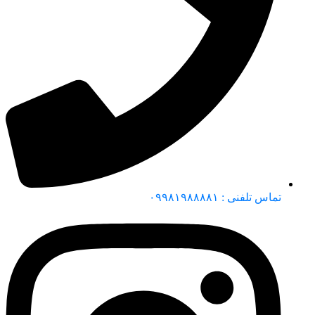
تماس تلفنی : ۰۹۹۸۱۹۸۸۸۸۱