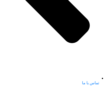
تماس با ما