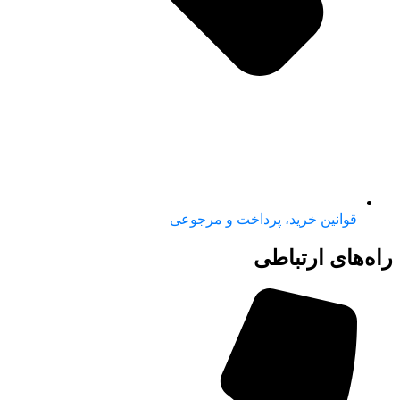
قوانین خرید، پرداخت و مرجوعی
راه‌های ارتباطی