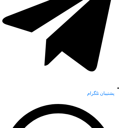
پشتیبان تلگرام