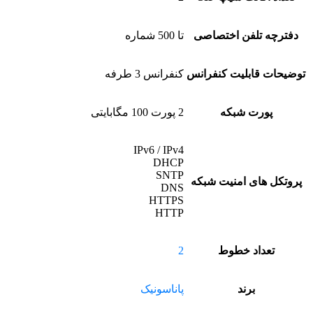
دفترچه تلفن اختصاصی
تا 500 شماره
توضیحات قابلیت کنفرانس
کنفرانس 3 طرفه
پورت شبکه
2 پورت 100 مگابایتی
IPv6 / IPv4
DHCP
SNTP
پروتکل های امنیت شبکه
DNS
HTTPS
HTTP
تعداد خطوط
2
برند
پاناسونیک