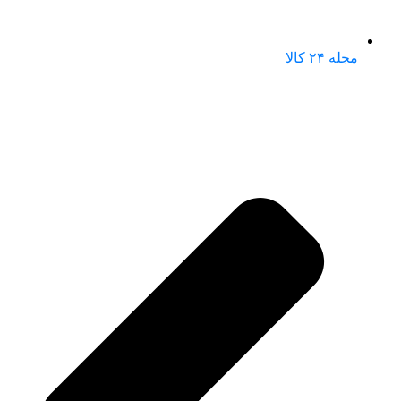
مجله ۲۴ کالا