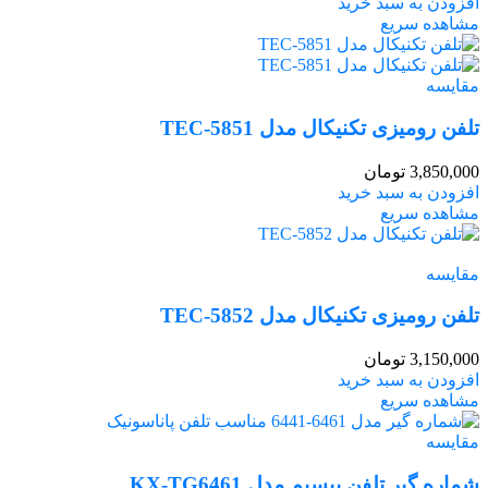
افزودن به سبد خرید
مشاهده سریع
مقایسه
تلفن رومیزی تکنیکال مدل TEC-5851
3,850,000
تومان
افزودن به سبد خرید
مشاهده سریع
مقایسه
تلفن رومیزی تکنیکال مدل TEC-5852
3,150,000
تومان
افزودن به سبد خرید
مشاهده سریع
مقایسه
شماره گیر تلفن بیسیم مدل KX-TG6461