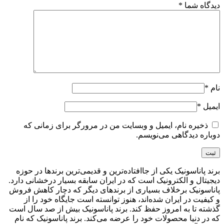
دیدگاه شما
*
نام
*
ایمیل
*
ذخیره نام، ایمیل و وبسایت من در مرورگر برای زمانی که
دوباره دیدگاهی می‌نویسم.
برند پاناسونیک یکی از جاافتاده‌ترین و قدیمی‌ترین برندها در حوزه
دیجیتال و الکترونیک است که در ایران سابقه بسیار درخشانی دارد.
پاناسونیک برخلاف بسیاری از برندهای دیگر که دچار کاهش فروش
و کیفیت در ایران شده‌اند، هنوز توانسته است جایگاه خود را از
گذشته تا به امروز حفظ کند. برند پاناسونیک بیش از صد سال است
که در دنیا محصولات خود را عرضه می‌کند. برند پاناسونیک که نام