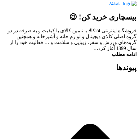
بیسچاری خرید کن! 😉
فروشگاه اینترنتی 24کالا با تامین کالای با کیفیت و به صرفه در دو
گروه اصلی کالای دیجیتال و لوازم خانه و آشپزخانه و همچنین
گروه‌های ورزش و سفر، زیبایی و سلامت و … فعالیت خود را از
سال 1399 آغاز کرد…
ادامه مطلب
پیوند‌ها