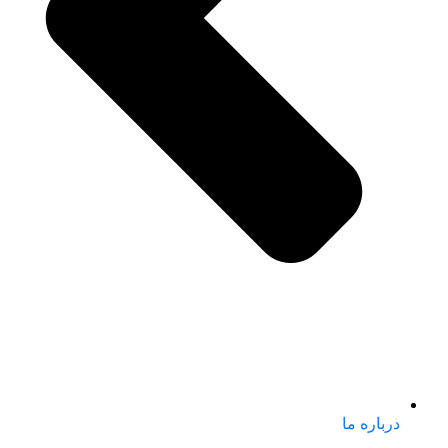
درباره ما