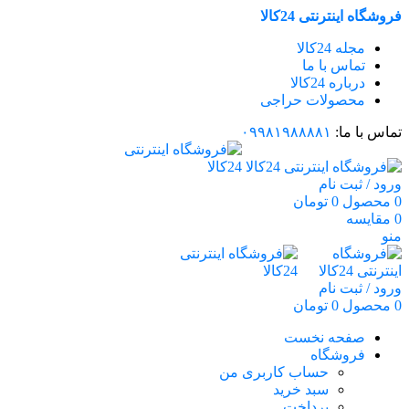
فروشگاه اینترنتی 24کالا
مجله 24کالا
تماس با ما
درباره 24کالا
محصولات حراجی
تماس با ما:
۰۹۹۸۱۹۸۸۸۸۱
ورود / ثبت نام
0
محصول
0
تومان
0
مقایسه
منو
ورود / ثبت نام
0
محصول
0
تومان
صفحه نخست
فروشگاه
حساب کاربری من
سبد خرید
پرداخت