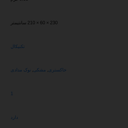
230 × 60 × 210 سانتیمتر
تکنیکال
خاکستری
,
مشکی
,
نوک مدادی
1
دارد