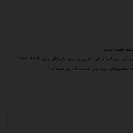
شته نشده است.
ل می کنید برای “تلفن رومیزی تکنیکال مدل TEC-1049”
د.
بخش‌های موردنیاز علامت‌گذاری شده‌اند
*