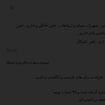
نی
,
تجهیزات شبکه و ارتباطات
,
تلفن خانگی و اداری
,
تلفن،
اشین های اداری
داری
,
تلفن تکنیکال
Share:
توضیحات
نظرات (0)
درباره تکنیکال
ک طرفه به زبان های فارسی و انگلیسی و عربی