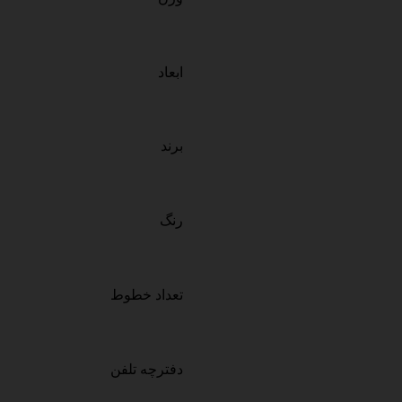
ابعاد
برند
رنگ
تعداد خطوط
دفترچه تلفن