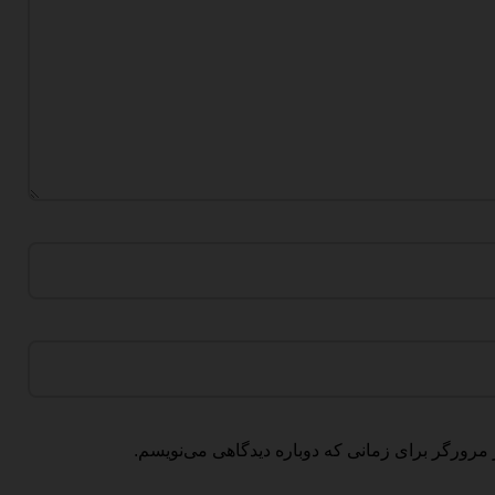
 مرورگر برای زمانی که دوباره دیدگاهی می‌نویسم.