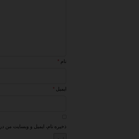
نام
*
ایمیل
*
ذخیره نام، ایمیل و وبسایت من در