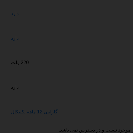
دارد
دارد
220 ولت
دارد
گارانتی 12 ماهه تکنیکال
ر موجود نیست و در دسترس نمی باشد.