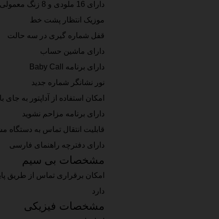
دارای 16 ملودی و 8 زنگ معمولی
موزیک انتظار پشت خط
قفل شماره گیری در سه حالت
دارای ماشین حساب
دارای برنامه Baby Call
نور نشانگر شماره جدید
امکان استفاده از آداپتور به جای 
دارای برنامه مزاحم نشوید
قابلیت انتقال تماس به دستگاه مش
دارای دفترچه راهنمای فارسی
مشخصات بی سیم
امکان برقراری تماس از طریق پای
دارد
مشخصات فیزیکی