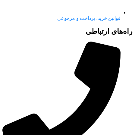
قوانین خرید، پرداخت و مرجوعی
راه‌های ارتباطی