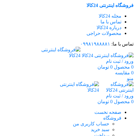
فروشگاه اینترنتی 24کالا
مجله 24کالا
تماس با ما
درباره 24کالا
محصولات حراجی
تماس با ما:
۰۹۹۸۱۹۸۸۸۸۱
ورود / ثبت نام
0
محصول
0
تومان
0
مقایسه
منو
ورود / ثبت نام
0
محصول
0
تومان
صفحه نخست
فروشگاه
حساب کاربری من
سبد خرید
پرداخت