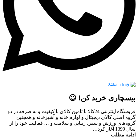
بیسچاری خرید کن! 😉
فروشگاه اینترنتی 24کالا با تامین کالای با کیفیت و به صرفه در دو
گروه اصلی کالای دیجیتال و لوازم خانه و آشپزخانه و همچنین
گروه‌های ورزش و سفر، زیبایی و سلامت و … فعالیت خود را از
سال 1399 آغاز کرد…
ادامه مطلب