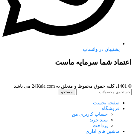
پشتیبان در واتساپ
اعتماد شما سرمایه ماست
© 1401، کلیه حقوق محفوظ و متعلق به 24Kala.com می باشد
جستجو
صفحه نخست
فروشگاه
حساب کاربری من
سبد خرید
پرداخت
ماشین های اداری