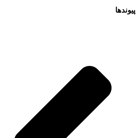
پیوند‌ها