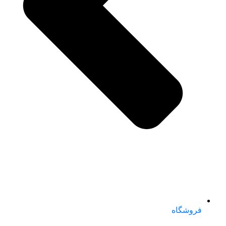
فروشگاه