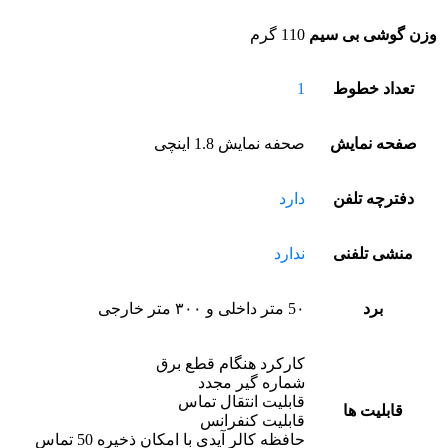
وزن گوشی بی سیم
110 گرم
تعداد خطوط
1
صفحه نمایش
صحفه نمایش 1.8 اینچی
دفترچه تلفن
دارد
منشی تلفنی
ندارد
برد
5۰ متر داخلی و ۳۰۰ متر خارجی
کارکرد هنگام قطع برق
شماره گیر مجدد
قابلیت انتقال تماس
قابلیت ها
قابلیت کنفرانس
حافظه کالر آیدی با امکان ذخیره 50 تماس