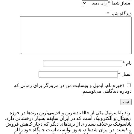
امتیاز شما
*
دیدگاه شما
*
نام
*
ایمیل
*
ذخیره نام، ایمیل و وبسایت من در مرورگر برای زمانی که
دوباره دیدگاهی می‌نویسم.
برند پاناسونیک یکی از جاافتاده‌ترین و قدیمی‌ترین برندها در حوزه
دیجیتال و الکترونیک است که در ایران سابقه بسیار درخشانی دارد.
پاناسونیک برخلاف بسیاری از برندهای دیگر که دچار کاهش فروش
و کیفیت در ایران شده‌اند، هنوز توانسته است جایگاه خود را از