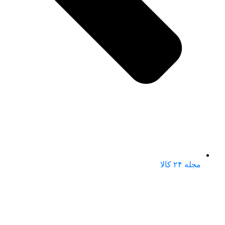
مجله ۲۴ کالا