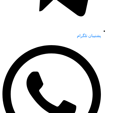
پشتیبان تلگرام