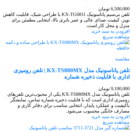
6,500,000
تومان
تلفن بی‌سیم پاناسونیک KX-TG6811 با طراحی شیک، قابلیت کاهش
نویز، کیفیت صدای عالی و عمر باتری بالا، انتخابی مطمئن برای
منزل و محل کار است.
افزودن به سبد خرید
مشاهده سریع
مقایسه
تلفن پاناسونیک مدل KX-TS880MX | تلفن رومیزی
اداری با قابلیت ذخیره شماره
9,100,000
تومان
تلفن پاناسونیک مدل KX-TS880MX یکی از محبوب‌ترین تلفن‌های
رومیزی اداری است که با قابلیت ذخیره شماره تماس، نمایشگر
باکیفیت و عملکرد پایدار، انتخابی مناسب برای دفاتر کاری و
مصارف خانگی محسوب می‌شود.
افزودن به سبد خرید
مشاهده سریع