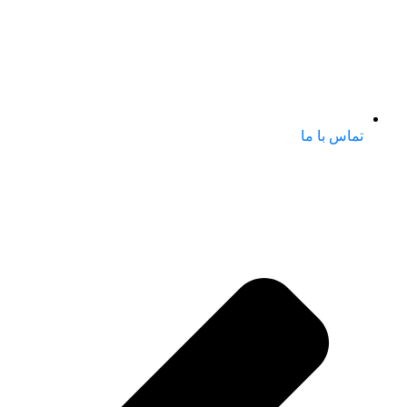
تماس با ما