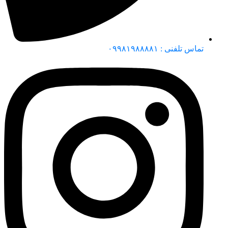
تماس تلفنی : ۰۹۹۸۱۹۸۸۸۸۱