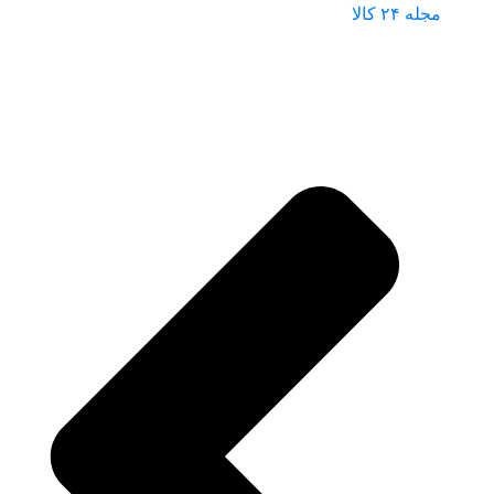
مجله ۲۴ کالا