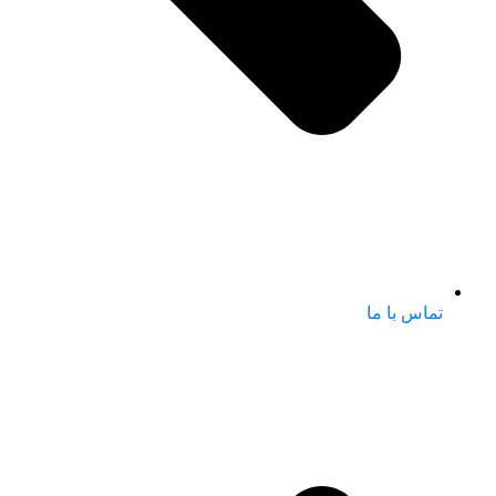
تماس با ما