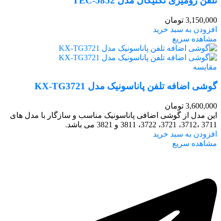
تلفن رومیزی تکنیکال مدل TEC-5852
3,150,000
تومان
افزودن به سبد خرید
مشاهده سریع
مقایسه
گوشی اضافه تلفن پاناسونیک مدل KX-TG3721
3,600,000
تومان
این مدل از گوشی اضافی پاناسونیک مناسب و سازگار با مدل‌ های
3711 ،3712، 3721، 3722، 3811 و 3821 می باشد.
افزودن به سبد خرید
مشاهده سریع