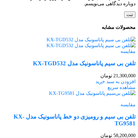
دوباره دیدگاهی می‌نویسم.
محصولات مشابه
مقایسه
تلفن بی سیم پاناسونیک مدل KX-TGD532
21,300,000
تومان
افزودن به سبد خرید
مشاهده سریع
مقایسه
تلفن بی سیم و رومیزی دو خط پاناسونیک مدل KX-
TG9581
58,200,000
تومان