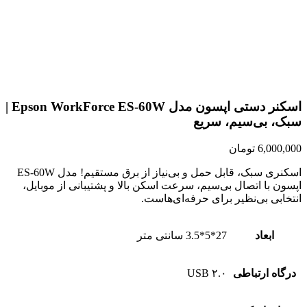
اسکنر دستی اپسون مدل Epson WorkForce ES-60W |
سبک، بی‌سیم، سریع
6,000,000
تومان
اسکنری سبک، قابل حمل و بی‌نیاز از برق مستقیم! مدل ES-60W
اپسون با اتصال بی‌سیم، سرعت اسکن بالا و پشتیبانی از موبایل،
انتخابی بی‌نظیر برای حرفه‌ای‌هاست.
ابعاد
27*5*3.5 سانتی متر
درگاه ارتباطی
USB ۲.۰