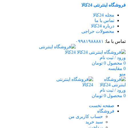
فروشگاه اینترنتی 24کالا
مجله 24کالا
تماس با ما
درباره 24کالا
محصولات حراجی
تماس با ما:
۰۹۹۸۱۹۸۸۸۸۱
ورود / ثبت نام
0
محصول
0
تومان
0
مقایسه
منو
ورود / ثبت نام
0
محصول
0
تومان
صفحه نخست
فروشگاه
حساب کاربری من
سبد خرید
پرداخت