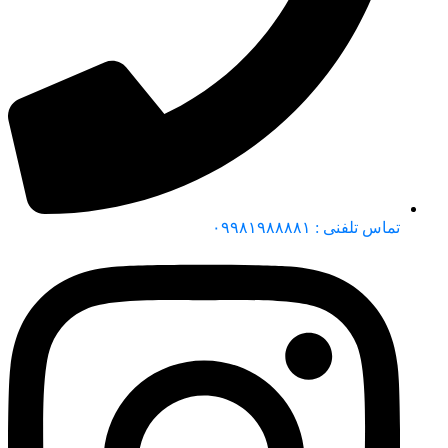
تماس تلفنی : ۰۹۹۸۱۹۸۸۸۸۱