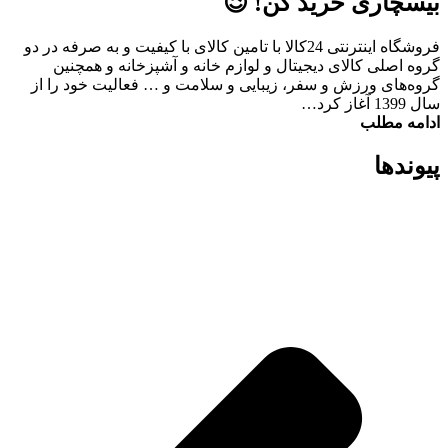
بیسچاری خرید کن! 😉
فروشگاه اینترنتی 24کالا با تامین کالای با کیفیت و به صرفه در دو
گروه اصلی کالای دیجیتال و لوازم خانه و آشپزخانه و همچنین
گروه‌های ورزش و سفر، زیبایی و سلامت و … فعالیت خود را از
سال 1399 آغاز کرد…
ادامه مطلب
پیوند‌ها