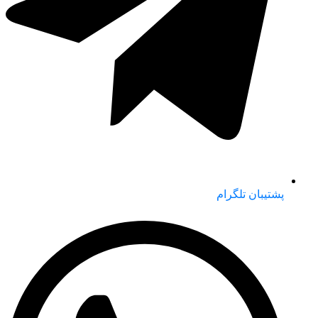
پشتیبان تلگرام