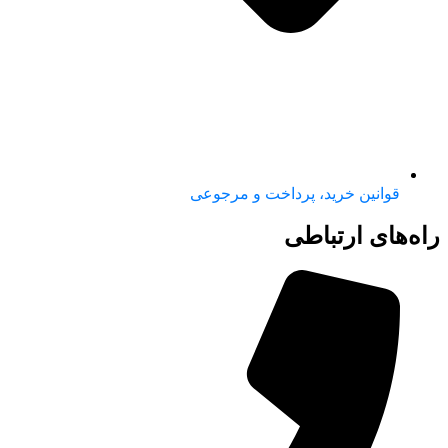
قوانین خرید، پرداخت و مرجوعی
راه‌های ارتباطی