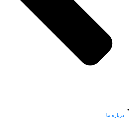
درباره ما