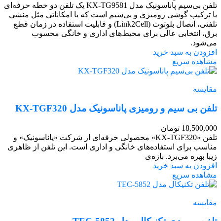
تلفن بی‌سیم پاناسونیک مدل KX-TG9581 یک تلفن دو خطه حرفه‌ای
با ترکیب گوشی رومیزی و بی‌سیم است که با امکاناتی مثل منشی
تلفنی، اتصال بلوتوث (Link2Cell) و قابلیت استفاده در زمان قطع
برق، انتخابی عالی برای محیط‌های اداری و خانگی محسوب
می‌شود.
افزودن به سبد خرید
مشاهده سریع
مقایسه
تلفن بی سیم و رومیزی پاناسونیک مدل KX-TGF320
18,500,000
تومان
تلفن «KX-TGF320» محصولی حرفه‌ای از شرکت «پاناسونیک» و
مناسب برای استفاده‌های خانگی و اداری است. این تلفن از ظاهری
زیبا بهره می‌برد. بازه‌ی
افزودن به سبد خرید
مشاهده سریع
مقایسه