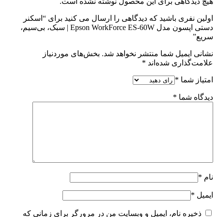
هیچ دیدگاهی برای این محصول نوشته نشده است.
اولین نفری باشید که دیدگاهی را ارسال می کنید برای “اسکنر
دستی اپسون مدل Epson WorkForce ES-60W | سبک، بی‌سیم،
سریع”
نشانی ایمیل شما منتشر نخواهد شد.
بخش‌های موردنیاز
علامت‌گذاری شده‌اند
*
امتیاز شما
*
دیدگاه شما
*
نام
*
ایمیل
*
ذخیره نام، ایمیل و وبسایت من در مرورگر برای زمانی که