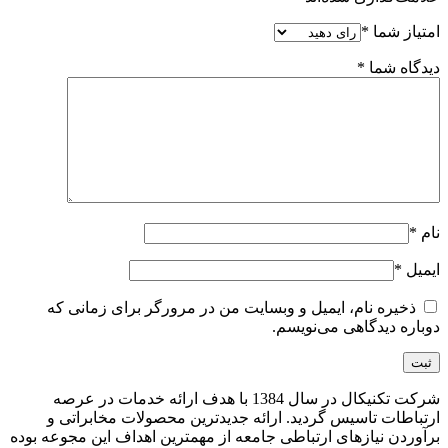
امتیاز شما
*
دیدگاه شما
*
نام
*
ایمیل
*
ذخیره نام، ایمیل و وبسایت من در مرورگر برای زمانی که
دوباره دیدگاهی می‌نویسم.
شرکت تکنیکال در سال 1384 با هدف ارائه خدمات در عرصه
ارتباطات تاسیس گردید. ارائه جدیدترین محصولات مخابراتی و
برآوردن نیازهای ارتباطی جامعه از مهمترین اهداف این مجوعه بوده