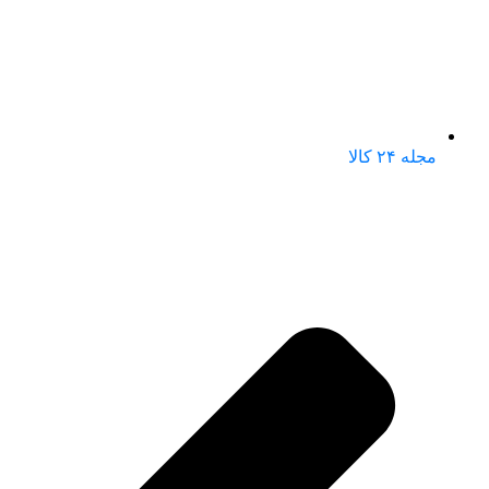
مجله ۲۴ کالا