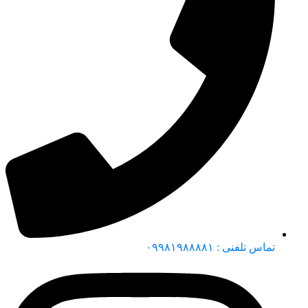
تماس تلفنی : ۰۹۹۸۱۹۸۸۸۸۱