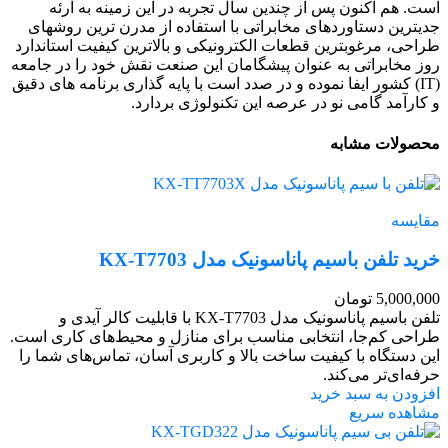
است. هم اکنون پس از چندین سال تجربه در این زمینه به ارئه
جدیترین دستاوردهای مخابراتی با استفاده از مدرن ترین روشهای
طراحی، مرغوبترین قطعات الکترونیکی و بالاترین کیفیت استاندارد
روز مخابراتی به عنوان پیشگامان این صنعت نقش خود را در جامعه
(IT) کشور ایفا نموده و در صدد است با پایه گذاری برنامه های دقیق
و کارآمد گامی نو در عرصه این تکنولوژی بردارد.
محصولات مشابه
مقایسه
خرید تلفن باسیم پاناسونیک مدل KX-T7703
5,000,000
تومان
تلفن باسیم پاناسونیک مدل KX-T7703 با قابلیت کالر آیدی و
طراحی کم‌جا، انتخابی مناسب برای منازل و محیط‌های کاری است.
این دستگاه با کیفیت ساخت بالا و کاربری آسان، تماس‌های شما را
حرفه‌ای‌تر می‌کند.
افزودن به سبد خرید
مشاهده سریع