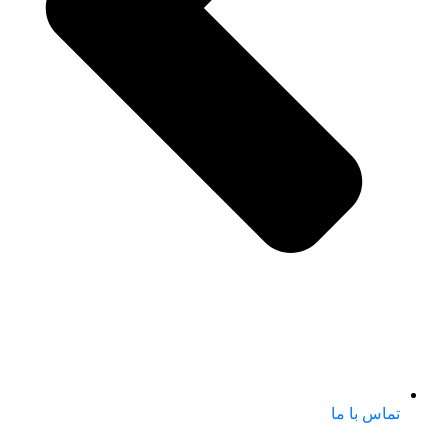
تماس با ما