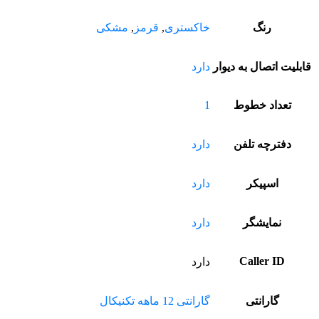
رنگ
خاکستری
,
قرمز
,
مشکی
قابلیت اتصال به دیوار
دارد
تعداد خطوط
1
دفترچه تلفن
دارد
اسپیکر
دارد
نمایشگر
دارد
Caller ID
دارد
گارانتی
گارانتی 12 ماهه تکنیکال