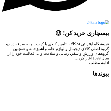
بیسچاری خرید کن! 😉
فروشگاه اینترنتی 24کالا با تامین کالای با کیفیت و به صرفه در دو
گروه اصلی کالای دیجیتال و لوازم خانه و آشپزخانه و همچنین
گروه‌های ورزش و سفر، زیبایی و سلامت و … فعالیت خود را از
سال 1399 آغاز کرد…
ادامه مطلب
پیوند‌ها