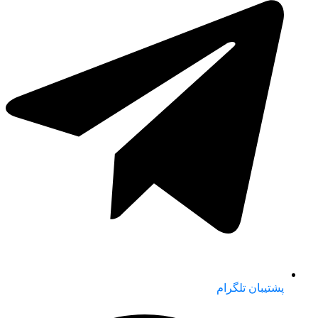
پشتیبان تلگرام