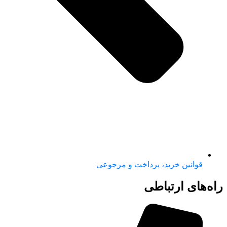
قوانین خرید، پرداخت و مرجوعی
راه‌های ارتباطی