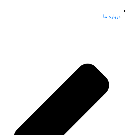
درباره ما