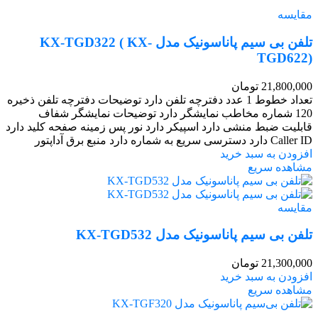
مقایسه
تلفن بی سیم پاناسونیک مدل KX-TGD322 ( KX-
TGD622)
21,800,000
تومان
تعداد خطوط 1 عدد دفترچه تلفن دارد توضیحات دفترچه تلفن ذخیره
120 شماره مخاطب نمایشگر دارد توضیحات نمایشگر شفاف
قابلیت ضبط منشی دارد اسپیکر دارد نور پس زمینه صفحه کلید دارد
Caller ID دارد دسترسی سریع به شماره دارد منبع برق آداپتور
افزودن به سبد خرید
مشاهده سریع
مقایسه
تلفن بی سیم پاناسونیک مدل KX-TGD532
21,300,000
تومان
افزودن به سبد خرید
مشاهده سریع