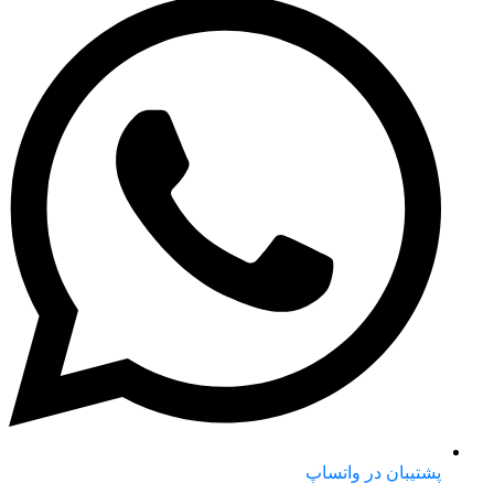
پشتیبان در واتساپ