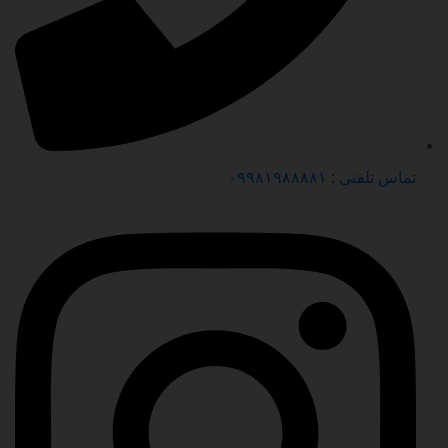
تماس تلفنی : ۰۹۹۸۱۹۸۸۸۸۱