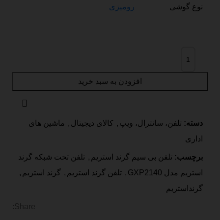
نوع گوشی
رومیزی
افزودن به سبد خرید
دسته:
تلفن، سانترال، ویپ
,
کالای دیجیتال
,
ماشین های
اداری
برچسب:
تلفن بی سیم گرند استریم
,
تلفن تحت شبکه گرند
استریم مدل GXP2140
,
تلفن گرند استریم
,
گرند استریم
,
گرنداستریم
Share: