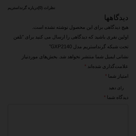
نظرات (0)
درباره گرنداستریم
دیدگاهها
هیچ دیدگاهی برای این محصول نوشته نشده است.
اولین نفری باشید که دیدگاهی را ارسال می کنید برای “تلفن
تحت شبکه گرنداستریم مدل GXP2140”
نشانی ایمیل شما منتشر نخواهد شد.
بخش‌های موردنیاز
علامت‌گذاری شده‌اند
*
امتیاز شما
*
دیدگاه شما
*