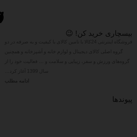
بیسچاری خرید کن! 😉
فروشگاه اینترنتی 24کالا با تامین کالای با کیفیت و به صرفه در دو
گروه اصلی کالای دیجیتال و لوازم خانه و آشپزخانه و همچنین
گروه‌های ورزش و سفر، زیبایی و سلامت و … فعالیت خود را از
سال 1399 آغاز کرد…
ادامه مطلب
پیوند‌ها