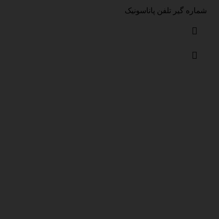
شماره گیر تلفن پاناسونیک