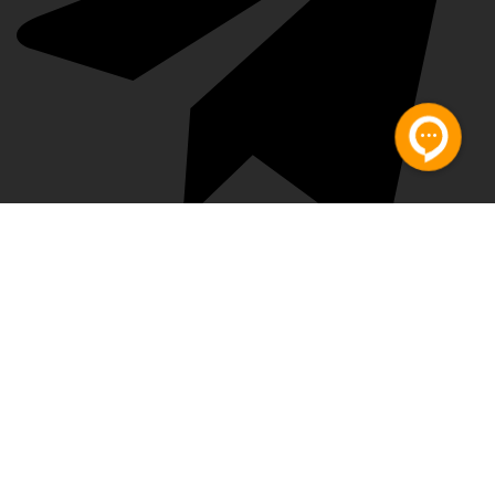
پشتیبان تلگرام