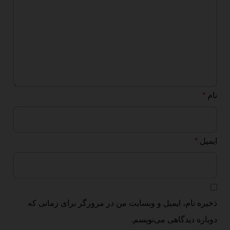
نام
*
ایمیل
*
ذخیره نام، ایمیل و وبسایت من در مرورگر برای زمانی که
دوباره دیدگاهی می‌نویسم.