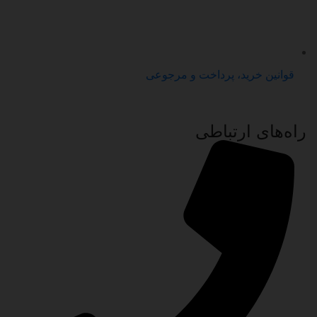
قوانین خرید، پرداخت و مرجوعی
راه‌های ارتباطی