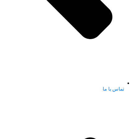
تماس با ما