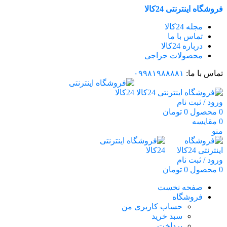
فروشگاه اینترنتی 24کالا
مجله 24کالا
تماس با ما
درباره 24کالا
محصولات حراجی
تماس با ما:
۰۹۹۸۱۹۸۸۸۸۱
ورود / ثبت نام
0
محصول
0
تومان
0
مقایسه
منو
ورود / ثبت نام
0
محصول
0
تومان
صفحه نخست
فروشگاه
حساب کاربری من
سبد خرید
پرداخت