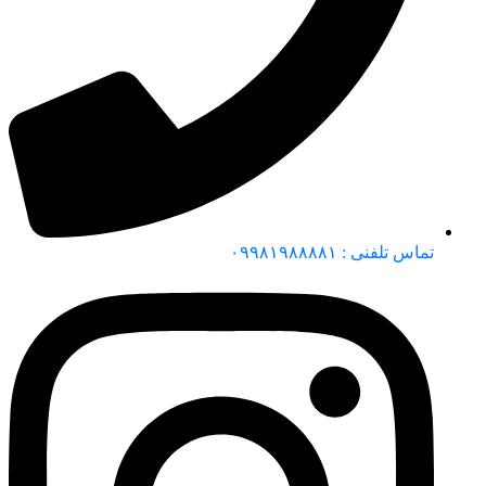
تماس تلفنی : ۰۹۹۸۱۹۸۸۸۸۱