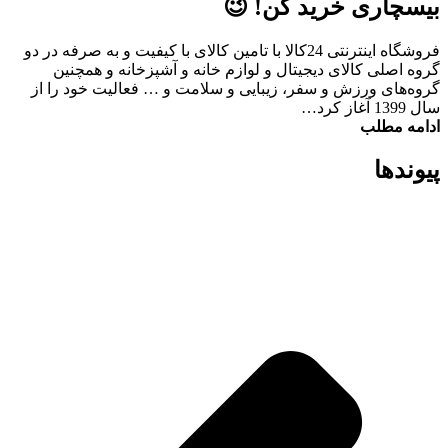
بیسچاری خرید کن! 😉
فروشگاه اینترنتی 24کالا با تامین کالای با کیفیت و به صرفه در دو
گروه اصلی کالای دیجیتال و لوازم خانه و آشپزخانه و همچنین
گروه‌های ورزش و سفر، زیبایی و سلامت و … فعالیت خود را از
سال 1399 آغاز کرد…
ادامه مطلب
پیوند‌ها