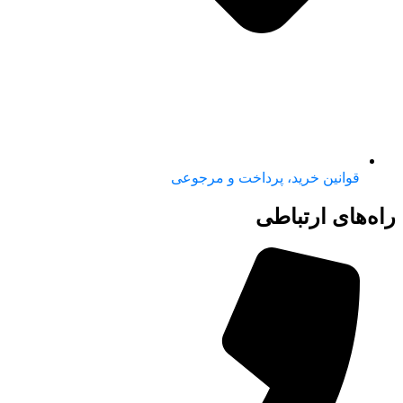
قوانین خرید، پرداخت و مرجوعی
راه‌های ارتباطی