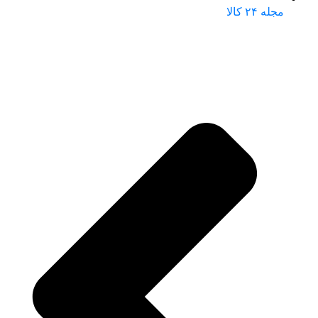
مجله ۲۴ کالا