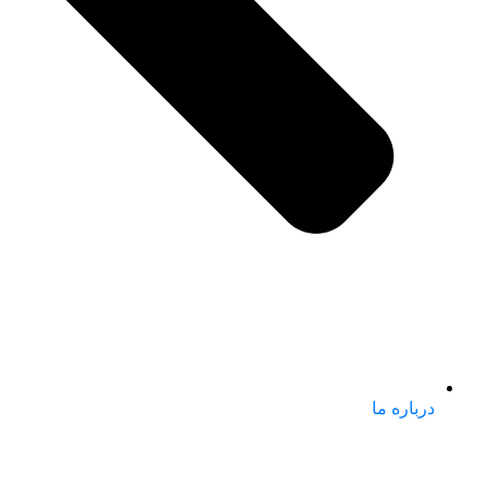
درباره ما