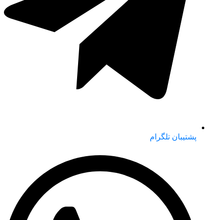
پشتیبان تلگرام