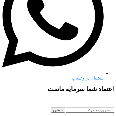
پشتیبان در واتساپ
اعتماد شما سرمایه ماست
جستجو