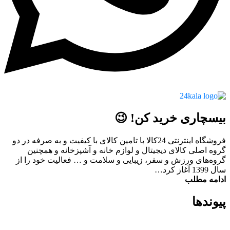
بیسچاری خرید کن! 😉
فروشگاه اینترنتی 24کالا با تامین کالای با کیفیت و به صرفه در دو
گروه اصلی کالای دیجیتال و لوازم خانه و آشپزخانه و همچنین
گروه‌های ورزش و سفر، زیبایی و سلامت و … فعالیت خود را از
سال 1399 آغاز کرد…
ادامه مطلب
پیوند‌ها