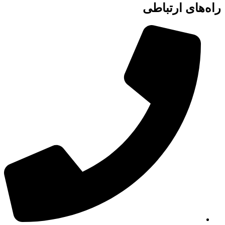
راه‌های ارتباطی