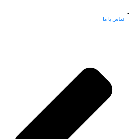
تماس با ما