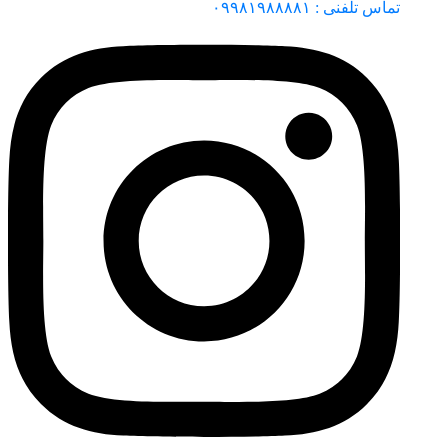
تماس تلفنی : ۰۹۹۸۱۹۸۸۸۸۱