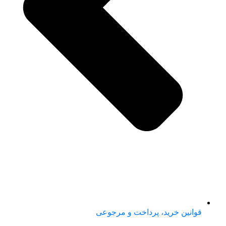
قوانین خرید، پرداخت و مرجوعی