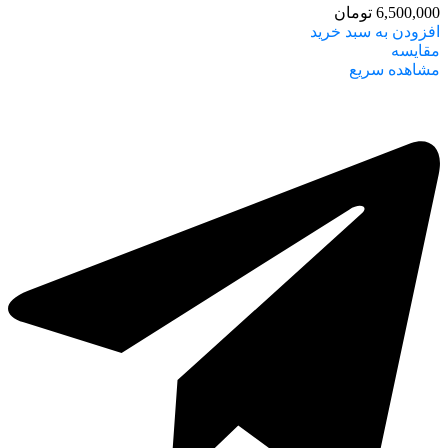
6,500,000
تومان
افزودن به سبد خرید
مقایسه
مشاهده سریع