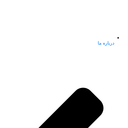
درباره ما