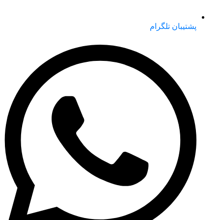
پشتیبان تلگرام