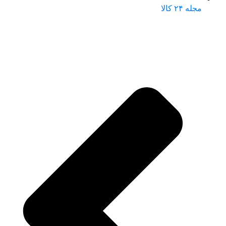
مجله ۲۴ کالا