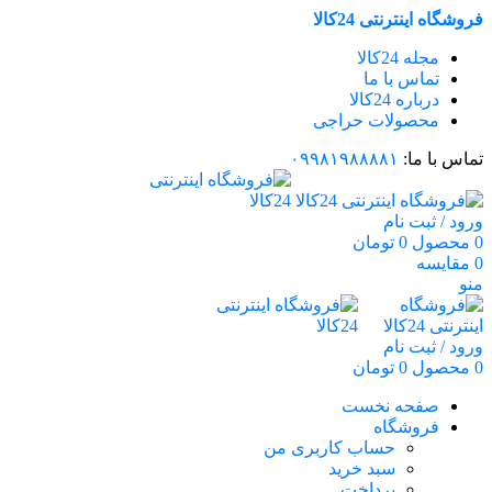
فروشگاه اینترنتی 24کالا
مجله 24کالا
تماس با ما
درباره 24کالا
محصولات حراجی
تماس با ما:
۰۹۹۸۱۹۸۸۸۸۱
ورود / ثبت نام
0
محصول
0
تومان
0
مقایسه
منو
ورود / ثبت نام
0
محصول
0
تومان
صفحه نخست
فروشگاه
حساب کاربری من
سبد خرید
پرداخت