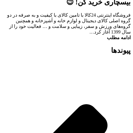
بیسچاری خرید کن! 😉
فروشگاه اینترنتی 24کالا با تامین کالای با کیفیت و به صرفه در دو
گروه اصلی کالای دیجیتال و لوازم خانه و آشپزخانه و همچنین
گروه‌های ورزش و سفر، زیبایی و سلامت و … فعالیت خود را از
سال 1399 آغاز کرد…
ادامه مطلب
پیوند‌ها