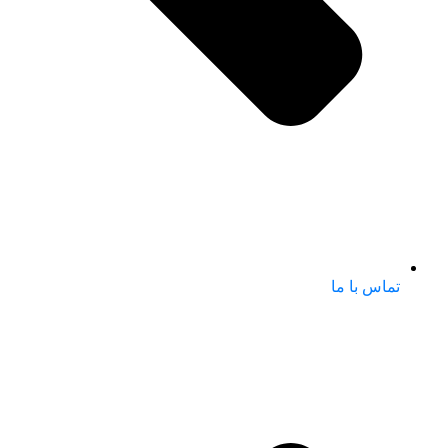
تماس با ما