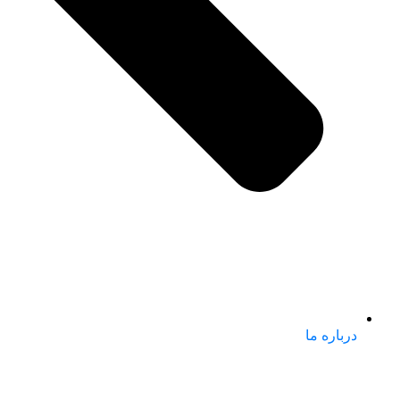
درباره ما