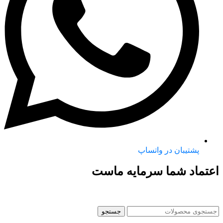
پشتیبان در واتساپ
اعتماد شما سرمایه ماست
جستجو