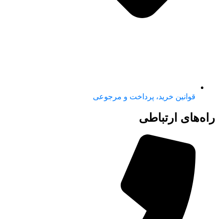
قوانین خرید، پرداخت و مرجوعی
راه‌های ارتباطی