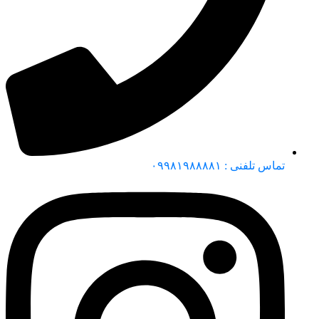
تماس تلفنی : ۰۹۹۸۱۹۸۸۸۸۱