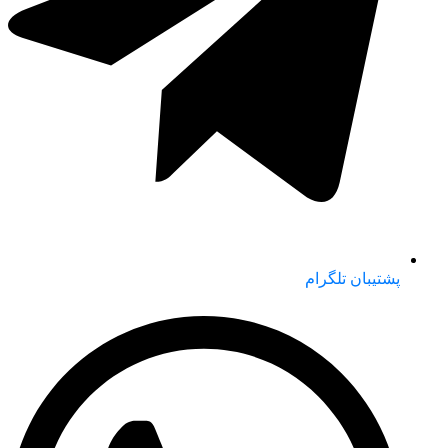
پشتیبان تلگرام