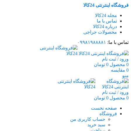
فروشگاه اینترنتی 24کالا
مجله 24کالا
تماس با ما
درباره 24کالا
محصولات حراجی
تماس با ما:
۰۹۹۸۱۹۸۸۸۸۱
ورود / ثبت نام
0
محصول
0
تومان
0
مقایسه
منو
ورود / ثبت نام
0
محصول
0
تومان
صفحه نخست
فروشگاه
حساب کاربری من
سبد خرید
پرداخت