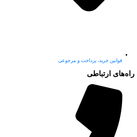
قوانین خرید، پرداخت و مرجوعی
راه‌های ارتباطی