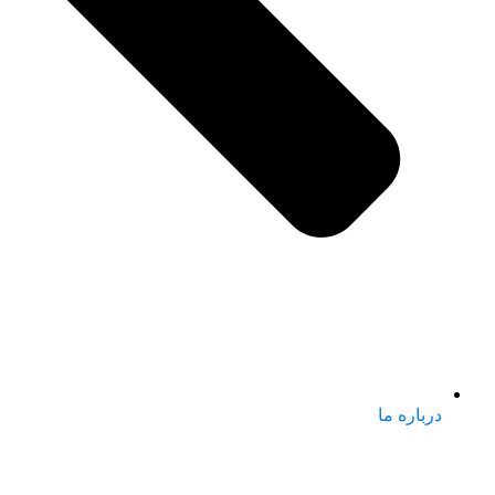
درباره ما