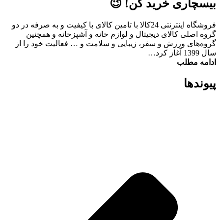
بیسچاری خرید کن! 😉
فروشگاه اینترنتی 24کالا با تامین کالای با کیفیت و به صرفه در دو
گروه اصلی کالای دیجیتال و لوازم خانه و آشپزخانه و همچنین
گروه‌های ورزش و سفر، زیبایی و سلامت و … فعالیت خود را از
سال 1399 آغاز کرد…
ادامه مطلب
پیوند‌ها