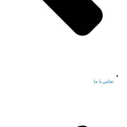
تماس با ما