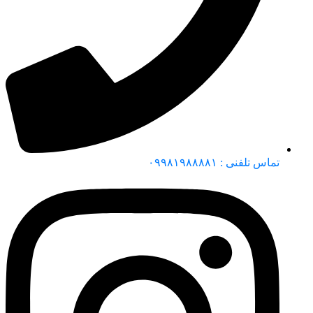
تماس تلفنی : ۰۹۹۸۱۹۸۸۸۸۱