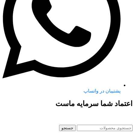
پشتیبان در واتساپ
اعتماد شما سرمایه ماست
جستجو