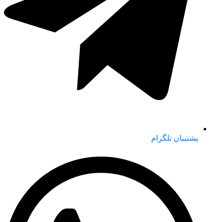
پشتیبان تلگرام