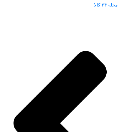
مجله ۲۴ کالا