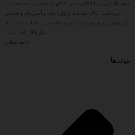
فروشگاه اینترنتی 24کالا با تامین کالای با کیفیت و به صرفه در دو
گروه اصلی کالای دیجیتال و لوازم خانه و آشپزخانه و همچنین
گروه‌های ورزش و سفر، زیبایی و سلامت و … فعالیت خود را از
سال 1399 آغاز کرد…
ادامه مطلب
پیوند‌ها