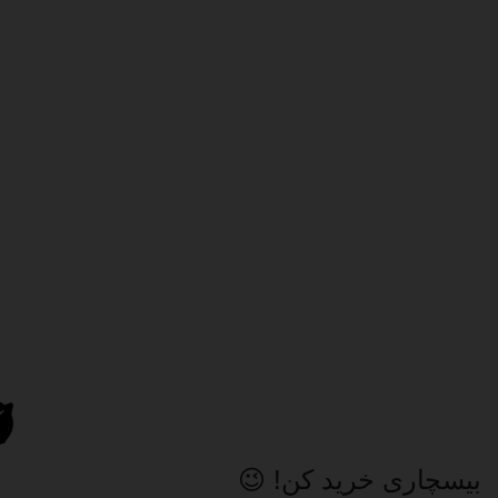
بیسچاری خرید کن! 😉