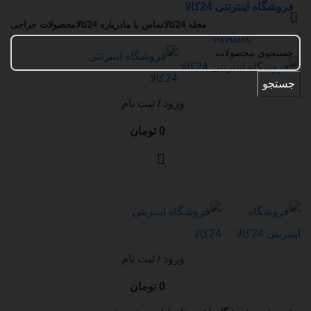
فروشگاه اینترنتی 24کالا
مجله 24کالا
تماس با ما
درباره 24کالا
محصولات حراجی
تماس با ما:
۰۹۹۸۱۹۸۸۸۸۱
جستجو
ورود / ثبت نام
0
تومان
ورود / ثبت نام
0
تومان