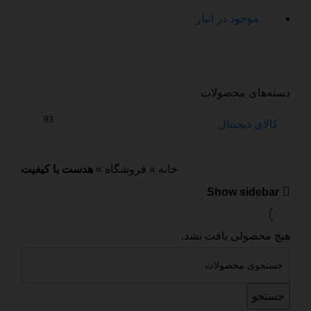
موجود در انبار
دسته‌های محصولات
93
کالای دیجیتال
خانه
»
فروشگاه
»
هدست با کیفیت
Show sidebar
هیچ محصولی یافت نشد.
جستجو