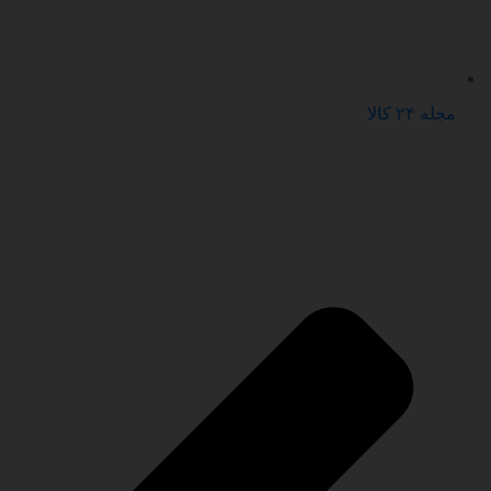
مجله ۲۴ کالا