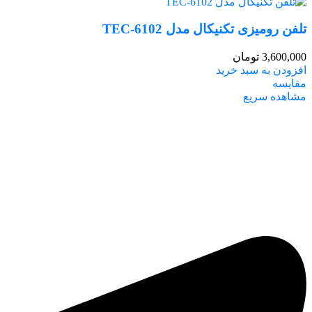
تلفن رومیزی تکنیکال مدل TEC-6102
3,600,000
تومان
افزودن به سبد خرید
مقایسه
مشاهده سریع