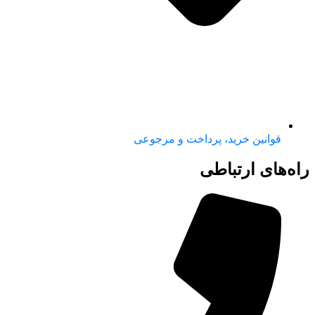
قوانین خرید، پرداخت و مرجوعی
راه‌های ارتباطی