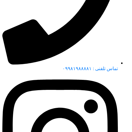
تماس تلفنی : ۰۹۹۸۱۹۸۸۸۸۱