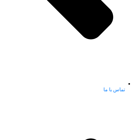
تماس با ما