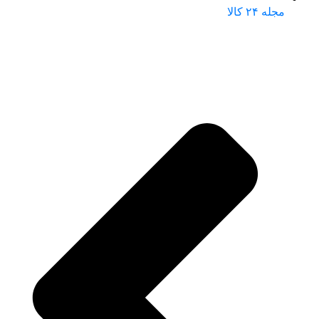
مجله ۲۴ کالا