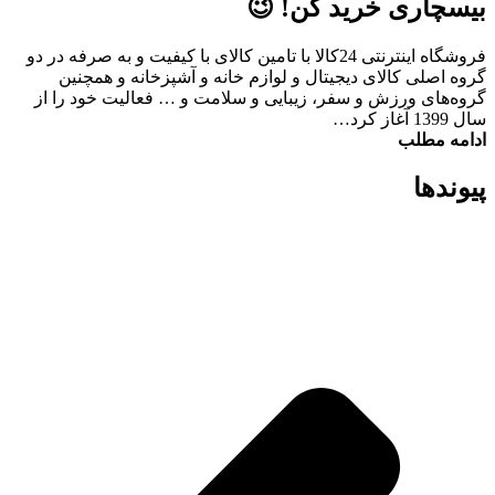
بیسچاری خرید کن! 😉
فروشگاه اینترنتی 24کالا با تامین کالای با کیفیت و به صرفه در دو
گروه اصلی کالای دیجیتال و لوازم خانه و آشپزخانه و همچنین
گروه‌های ورزش و سفر، زیبایی و سلامت و … فعالیت خود را از
سال 1399 آغاز کرد…
ادامه مطلب
پیوند‌ها