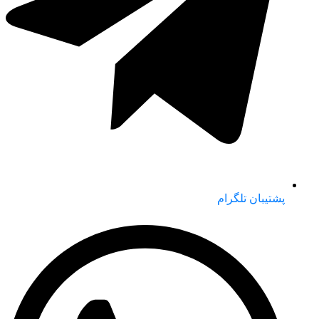
پشتیبان تلگرام