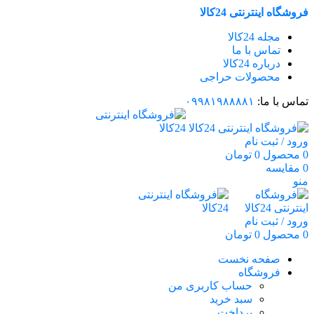
فروشگاه اینترنتی 24کالا
مجله 24کالا
تماس با ما
درباره 24کالا
محصولات حراجی
تماس با ما:
۰۹۹۸۱۹۸۸۸۸۱
ورود / ثبت نام
0
محصول
0
تومان
0
مقایسه
منو
ورود / ثبت نام
0
محصول
0
تومان
صفحه نخست
فروشگاه
حساب کاربری من
سبد خرید
پرداخت