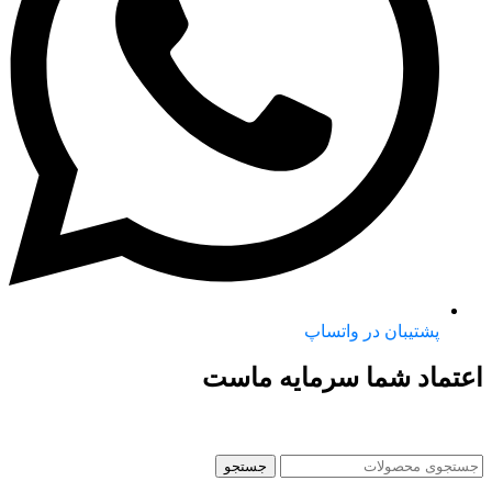
پشتیبان در واتساپ
اعتماد شما سرمایه ماست
جستجو