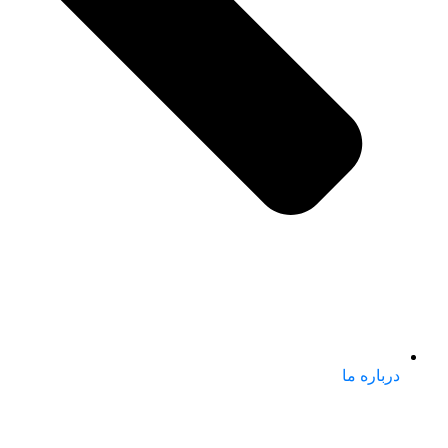
درباره ما