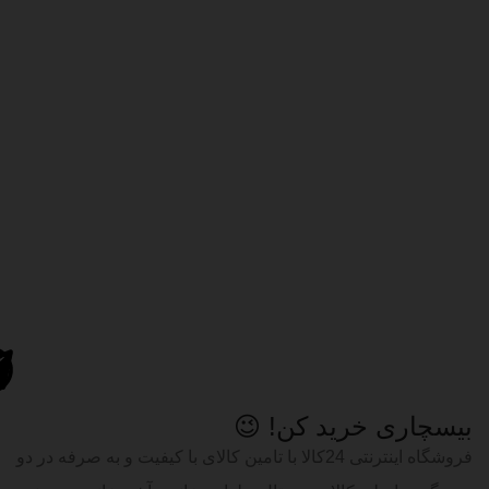
بیسچاری خرید کن! 😉
فروشگاه اینترنتی 24کالا با تامین کالای با کیفیت و به صرفه در دو