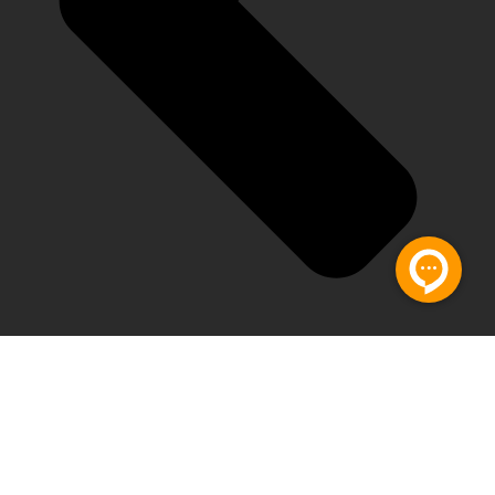
تماس با ما