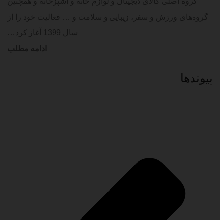
گروه اصلی کالای دیجیتال و لوازم خانه و آشپزخانه و همچنین
گروه‌های ورزش و سفر، زیبایی و سلامت و … فعالیت خود را از
سال 1399 آغاز کرد…
ادامه مطلب
پیوند‌ها