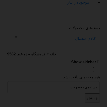
موجود در انبار
دسته‌های محصولات
93
کالای دیجیتال
خانه
»
فروشگاه
»
دو خط 9582
Show sidebar
هیچ محصولی یافت نشد.
جستجو