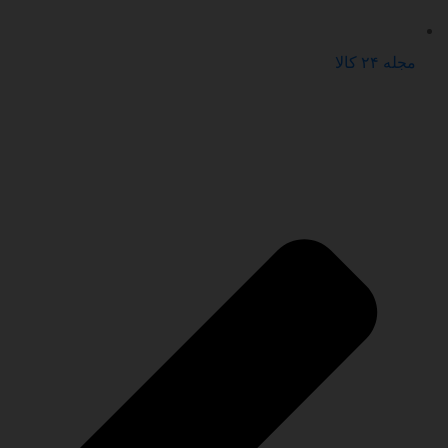
مجله ۲۴ کالا