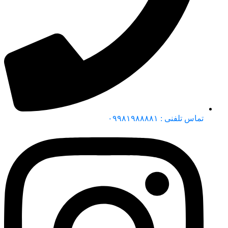
تماس تلفنی : ۰۹۹۸۱۹۸۸۸۸۱