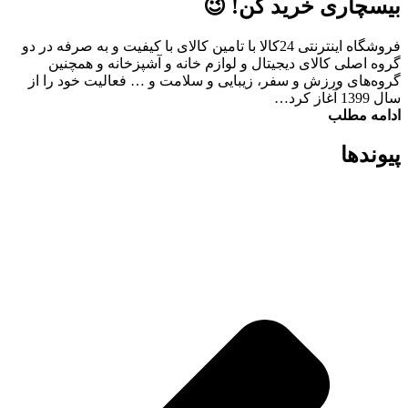
بیسچاری خرید کن! 😉
فروشگاه اینترنتی 24کالا با تامین کالای با کیفیت و به صرفه در دو
گروه اصلی کالای دیجیتال و لوازم خانه و آشپزخانه و همچنین
گروه‌های ورزش و سفر، زیبایی و سلامت و … فعالیت خود را از
سال 1399 آغاز کرد…
ادامه مطلب
پیوند‌ها