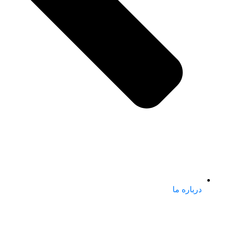
درباره ما