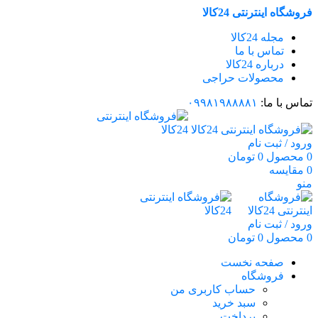
فروشگاه اینترنتی 24کالا
مجله 24کالا
تماس با ما
درباره 24کالا
محصولات حراجی
تماس با ما:
۰۹۹۸۱۹۸۸۸۸۱
ورود / ثبت نام
0
محصول
0
تومان
0
مقایسه
منو
ورود / ثبت نام
0
محصول
0
تومان
صفحه نخست
فروشگاه
حساب کاربری من
سبد خرید
پرداخت