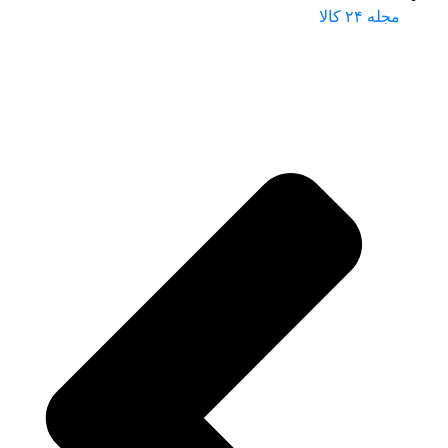
مجله ۲۴ کالا