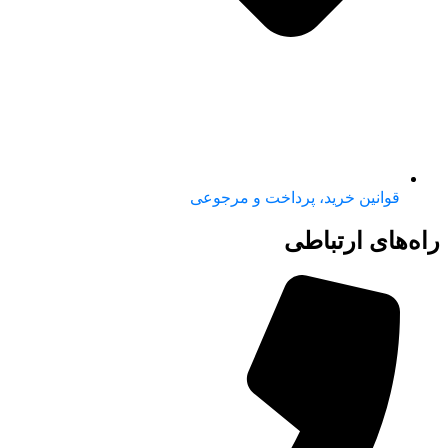
قوانین خرید، پرداخت و مرجوعی
راه‌های ارتباطی