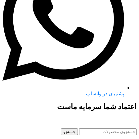
پشتیبان در واتساپ
اعتماد شما سرمایه ماست
جستجو