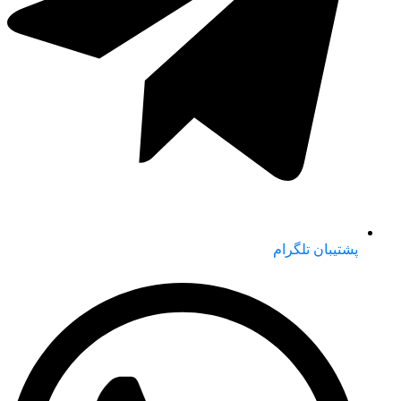
پشتیبان تلگرام