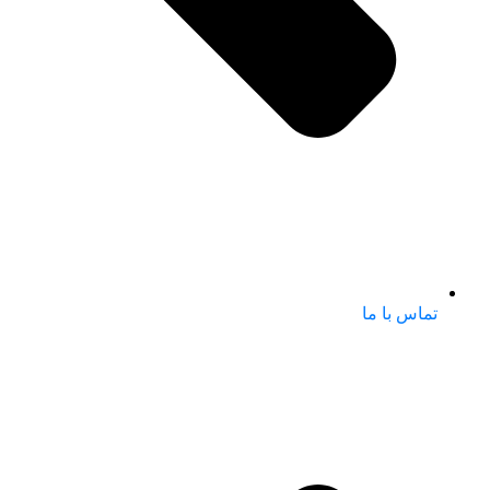
تماس با ما