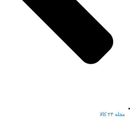
مجله ۲۴ کالا