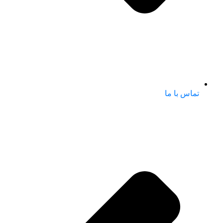
تماس با ما