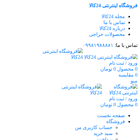
فروشگاه اینترنتی 24کالا
مجله 24کالا
تماس با ما
درباره 24کالا
محصولات حراجی
تماس با ما:
۰۹۹۸۱۹۸۸۸۸۱
ورود / ثبت نام
0
محصول
0
تومان
0
مقایسه
منو
ورود / ثبت نام
0
محصول
0
تومان
صفحه نخست
فروشگاه
حساب کاربری من
سبد خرید
پرداخت