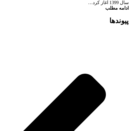
سال 1399 آغاز کرد…
ادامه مطلب
پیوند‌ها