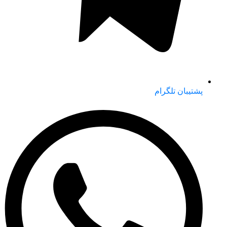
پشتیبان تلگرام