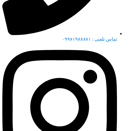
تماس تلفنی : ۰۹۹۸۱۹۸۸۸۸۱