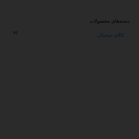
دسته‌های محصولات
93
کالای دیجیتال