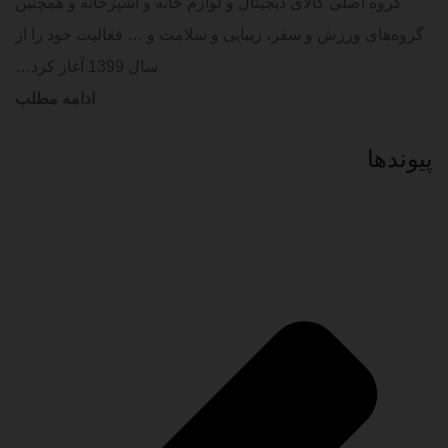
گروه اصلی کالای دیجیتال و لوازم خانه و آشپزخانه و همچنین
گروه‌های ورزش و سفر، زیبایی و سلامت و … فعالیت خود را از
سال 1399 آغاز کرد…
ادامه مطلب
پیوند‌ها