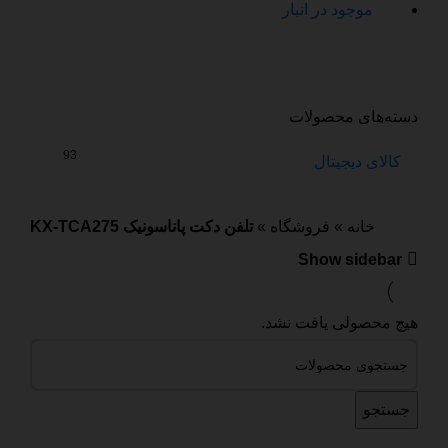
موجود در انبار
دسته‌های محصولات
93
کالای دیجیتال
خانه
»
فروشگاه
»
تلفن دکت پاناسونیک KX-TCA275
Show sidebar
هیچ محصولی یافت نشد.
جستجو