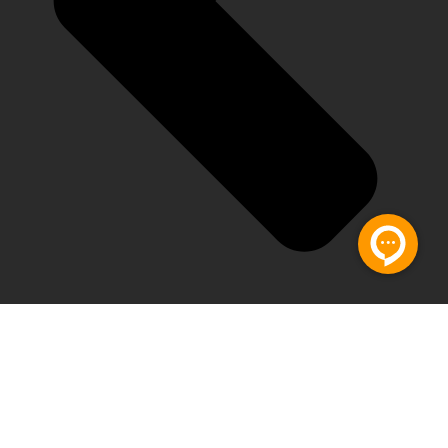
تماس با ما