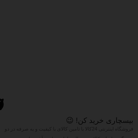
بیسچاری خرید کن! 😉
فروشگاه اینترنتی 24کالا با تامین کالای با کیفیت و به صرفه در دو