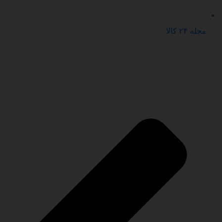
مجله ۲۴ کالا