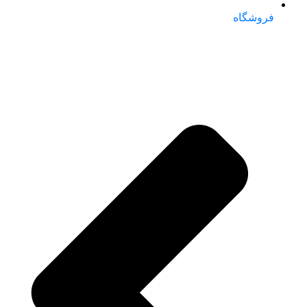
فروشگاه