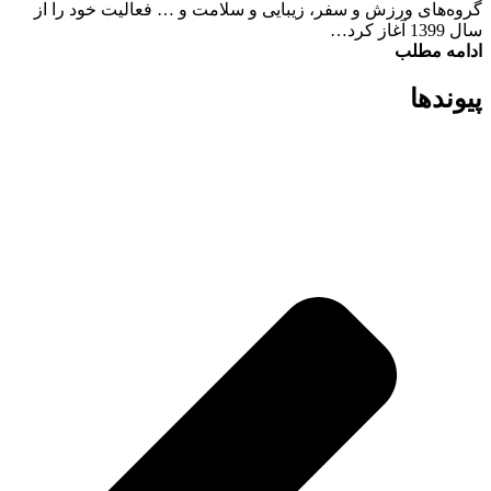
گروه‌های ورزش و سفر، زیبایی و سلامت و … فعالیت خود را از
سال 1399 آغاز کرد…
ادامه مطلب
پیوند‌ها