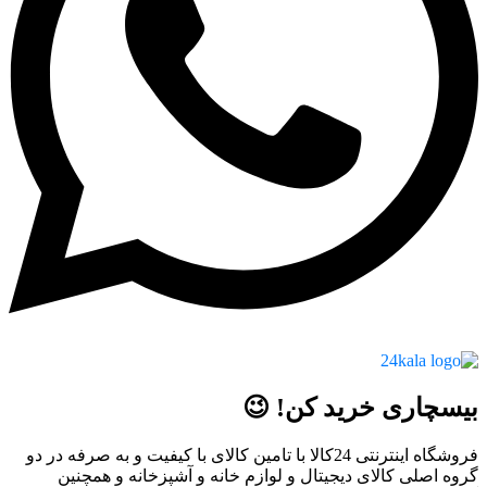
بیسچاری خرید کن! 😉
فروشگاه اینترنتی 24کالا با تامین کالای با کیفیت و به صرفه در دو
گروه اصلی کالای دیجیتال و لوازم خانه و آشپزخانه و همچنین