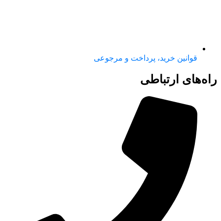
قوانین خرید، پرداخت و مرجوعی
راه‌های ارتباطی