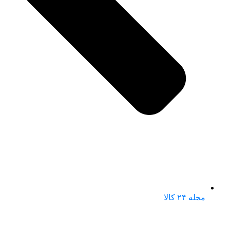
مجله ۲۴ کالا