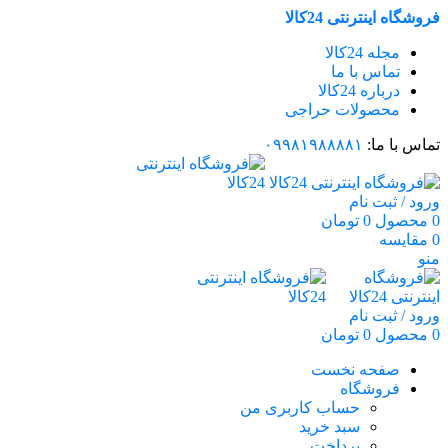
فروشگاه اینترنتی 24کالا
مجله 24کالا
تماس با ما
درباره 24کالا
محصولات حراجی
تماس با ما:
۰۹۹۸۱۹۸۸۸۸۱
ورود / ثبت نام
0
محصول
0
تومان
0
مقایسه
منو
ورود / ثبت نام
0
محصول
0
تومان
صفحه نخست
فروشگاه
حساب کاربری من
سبد خرید
پرداخت