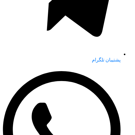
پشتیبان تلگرام