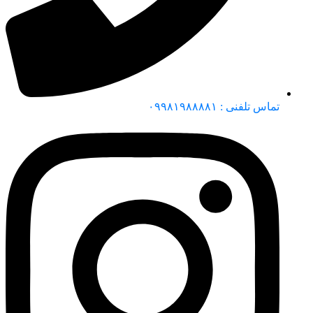
تماس تلفنی : ۰۹۹۸۱۹۸۸۸۸۱