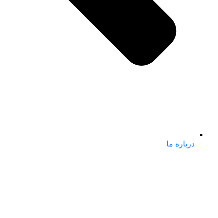
درباره ما