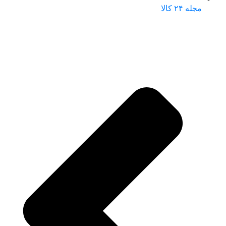
مجله ۲۴ کالا