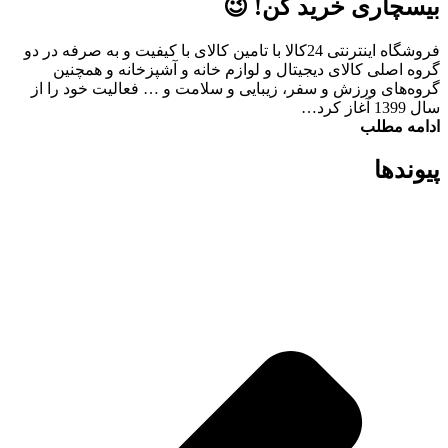
بیسچاری خرید کن! 😉
فروشگاه اینترنتی 24کالا با تامین کالای با کیفیت و به صرفه در دو
گروه اصلی کالای دیجیتال و لوازم خانه و آشپزخانه و همچنین
گروه‌های ورزش و سفر، زیبایی و سلامت و … فعالیت خود را از
سال 1399 آغاز کرد…
ادامه مطلب
پیوند‌ها