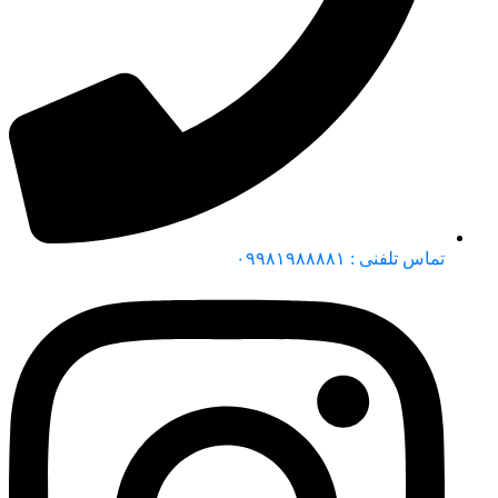
تماس تلفنی : ۰۹۹۸۱۹۸۸۸۸۱