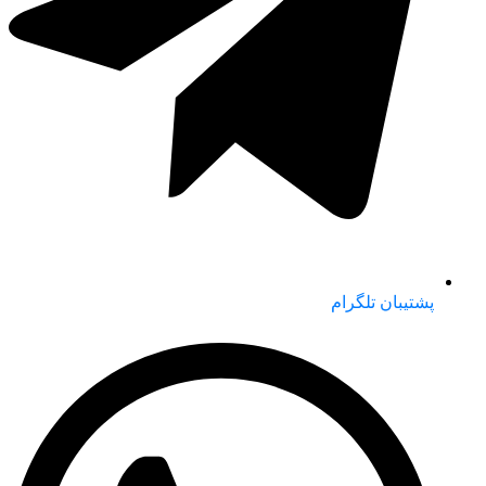
پشتیبان تلگرام