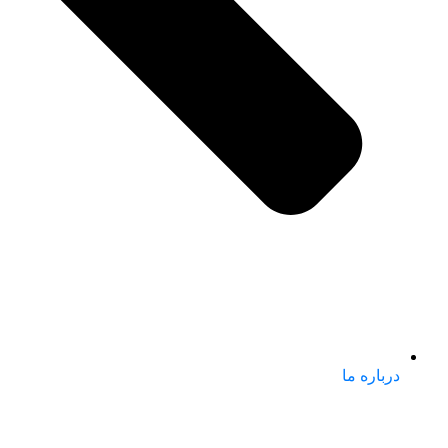
درباره ما