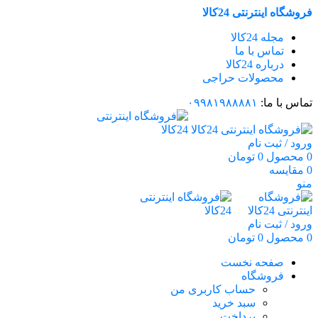
فروشگاه اینترنتی 24کالا
مجله 24کالا
تماس با ما
درباره 24کالا
محصولات حراجی
تماس با ما:
۰۹۹۸۱۹۸۸۸۸۱
ورود / ثبت نام
0
محصول
0
تومان
0
مقایسه
منو
ورود / ثبت نام
0
محصول
0
تومان
صفحه نخست
فروشگاه
حساب کاربری من
سبد خرید
پرداخت