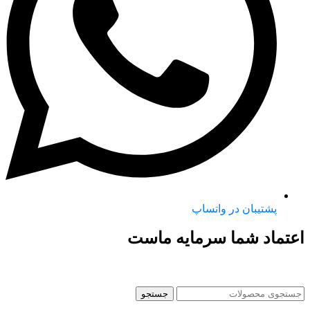
پشتیبان در واتساپ
اعتماد شما سرمایه ماست
جستجو