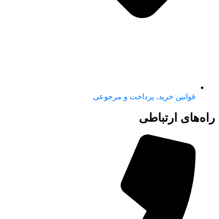
قوانین خرید، پرداخت و مرجوعی
راه‌های ارتباطی