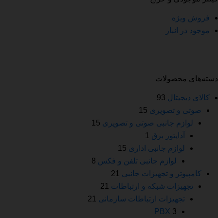
فروش ویژه
موجود در انبار
دسته‌های محصولات
کالای دیجیتال
93
صوتی و تصویری
15
لوازم جانبی صوتی و تصویری
15
آداپتور برق
1
لوازم جانبی اداری
15
لوازم جانبی تلفن و فکس
8
کامپیوتر و تجهیزات جانبی
21
تجهیزات شبکه و ارتباطات
21
تجهیزات ارتباطات سازمانی
21
PBX
3