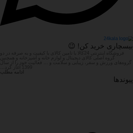
بیسچاری خرید کن! 😉
فروشگاه اینترنتی 24کالا با تامین کالای با کیفیت و به صرفه در دو
گروه اصلی کالای دیجیتال و لوازم خانه و آشپزخانه و همچنین
گروه‌های ورزش و سفر، زیبایی و سلامت و … فعالیت خود را از سال
1399 آغاز کرد…
ادامه مطلب
پیوند‌ها