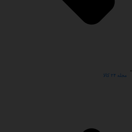
مجله ۲۴ کالا