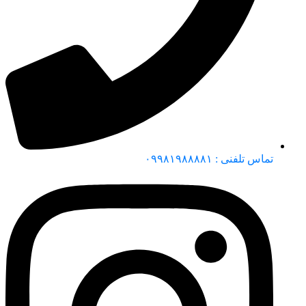
تماس تلفنی : ۰۹۹۸۱۹۸۸۸۸۱