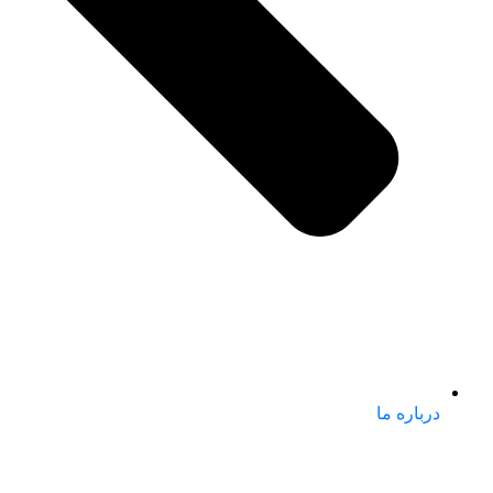
درباره ما