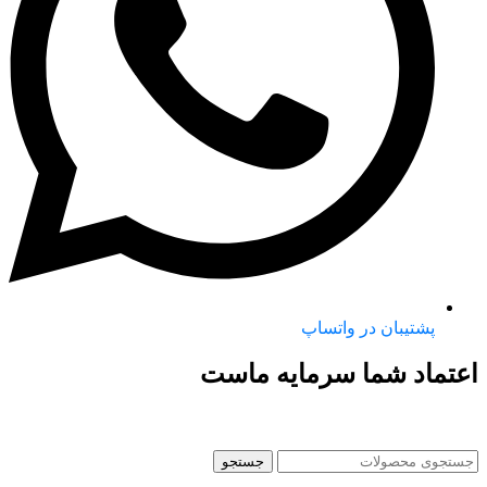
پشتیبان در واتساپ
اعتماد شما سرمایه ماست
جستجو