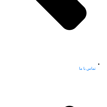
تماس با ما