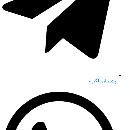
پشتیبان تلگرام