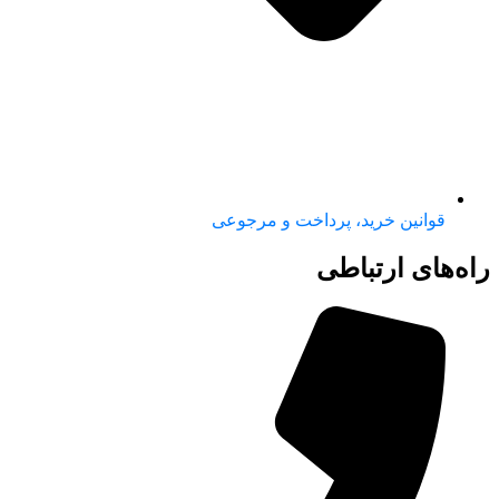
قوانین خرید، پرداخت و مرجوعی
راه‌های ارتباطی