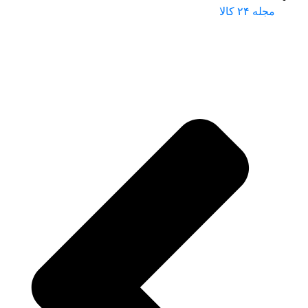
مجله ۲۴ کالا