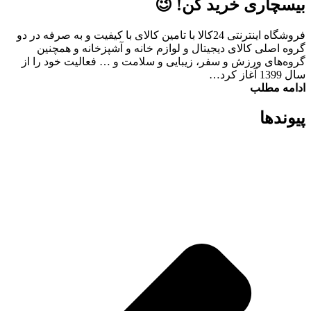
بیسچاری خرید کن! 😉
فروشگاه اینترنتی 24کالا با تامین کالای با کیفیت و به صرفه در دو
گروه اصلی کالای دیجیتال و لوازم خانه و آشپزخانه و همچنین
گروه‌های ورزش و سفر، زیبایی و سلامت و … فعالیت خود را از
سال 1399 آغاز کرد…
ادامه مطلب
پیوند‌ها