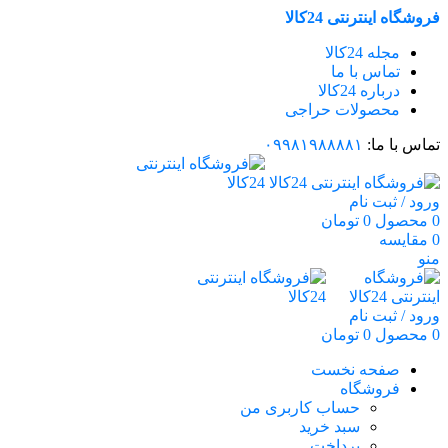
فروشگاه اینترنتی 24کالا
مجله 24کالا
تماس با ما
درباره 24کالا
محصولات حراجی
تماس با ما:
۰۹۹۸۱۹۸۸۸۸۱
ورود / ثبت نام
0
محصول
0
تومان
0
مقایسه
منو
ورود / ثبت نام
0
محصول
0
تومان
صفحه نخست
فروشگاه
حساب کاربری من
سبد خرید
پرداخت