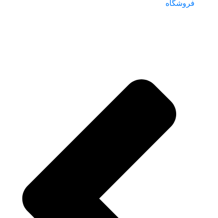
فروشگاه