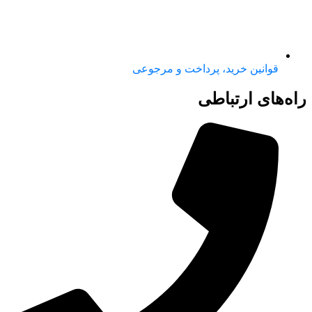
قوانین خرید، پرداخت و مرجوعی
راه‌های ارتباطی