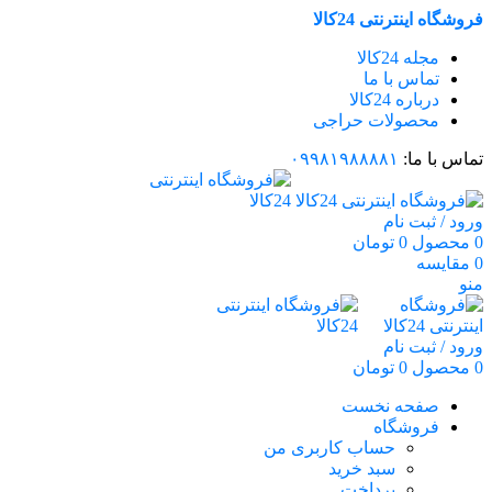
فروشگاه اینترنتی 24کالا
مجله 24کالا
تماس با ما
درباره 24کالا
محصولات حراجی
تماس با ما:
۰۹۹۸۱۹۸۸۸۸۱
ورود / ثبت نام
0
محصول
0
تومان
0
مقایسه
منو
ورود / ثبت نام
0
محصول
0
تومان
صفحه نخست
فروشگاه
حساب کاربری من
سبد خرید
پرداخت