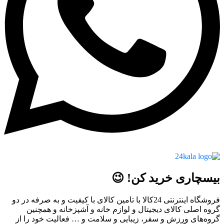
بیسچاری خرید کن! 😉
فروشگاه اینترنتی 24کالا با تامین کالای با کیفیت و به صرفه در دو
گروه اصلی کالای دیجیتال و لوازم خانه و آشپزخانه و همچنین
گروه‌های ورزش و سفر، زیبایی و سلامت و … فعالیت خود را از