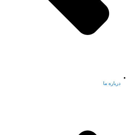
درباره ما