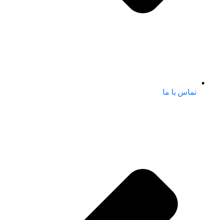
تماس با ما