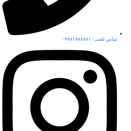
تماس تلفنی : ۰۹۹۸۱۹۸۸۸۸۱