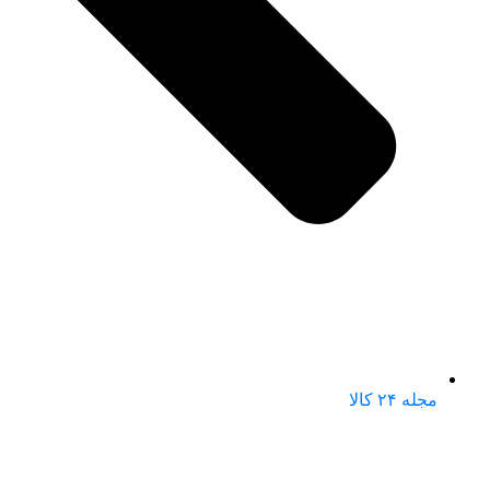
مجله ۲۴ کالا