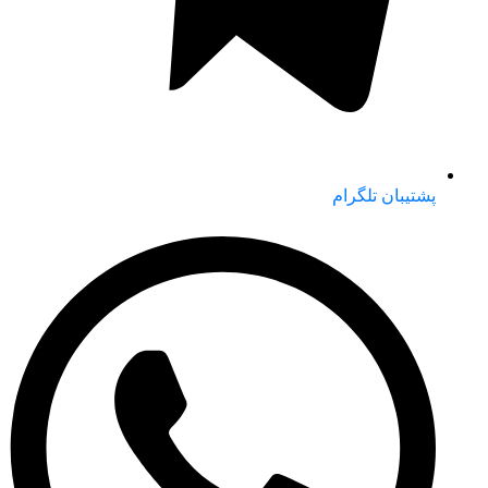
پشتیبان تلگرام