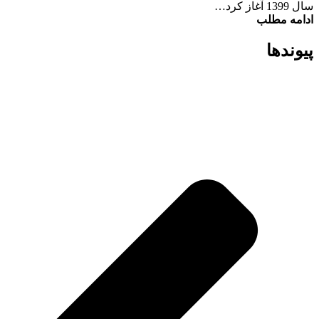
سال 1399 آغاز کرد…
ادامه مطلب
پیوند‌ها