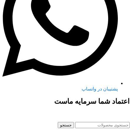
پشتیبان در واتساپ
اعتماد شما سرمایه ماست
جستجو