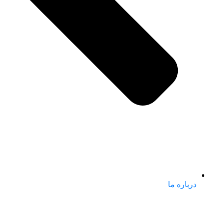
درباره ما