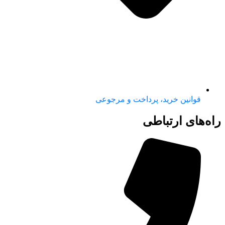
قوانین خرید، پرداخت و مرجوعی
راه‌های ارتباطی