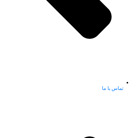
تماس با ما