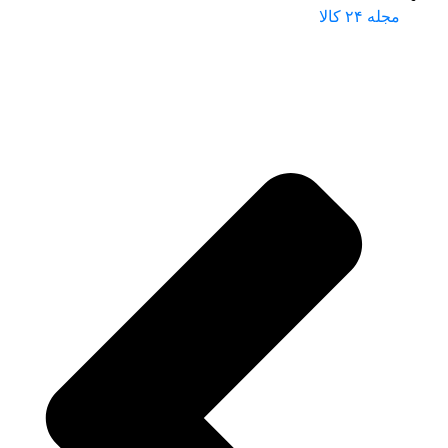
مجله ۲۴ کالا