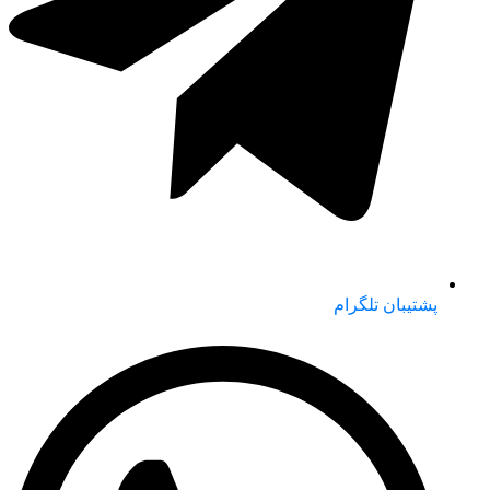
پشتیبان تلگرام