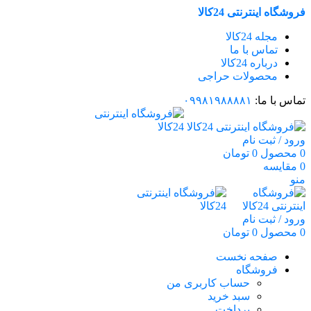
فروشگاه اینترنتی 24کالا
مجله 24کالا
تماس با ما
درباره 24کالا
محصولات حراجی
تماس با ما:
۰۹۹۸۱۹۸۸۸۸۱
ورود / ثبت نام
0
محصول
0
تومان
0
مقایسه
منو
ورود / ثبت نام
0
محصول
0
تومان
صفحه نخست
فروشگاه
حساب کاربری من
سبد خرید
پرداخت