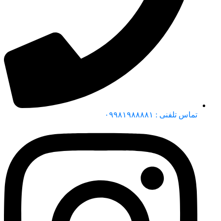
تماس تلفنی : ۰۹۹۸۱۹۸۸۸۸۱