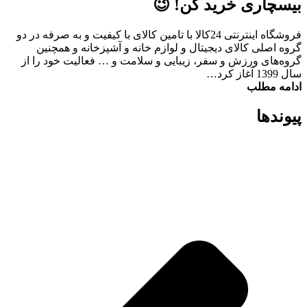
بیسچاری خرید کن! 😉
فروشگاه اینترنتی 24کالا با تامین کالای با کیفیت و به صرفه در دو
گروه اصلی کالای دیجیتال و لوازم خانه و آشپزخانه و همچنین
گروه‌های ورزش و سفر، زیبایی و سلامت و … فعالیت خود را از
سال 1399 آغاز کرد…
ادامه مطلب
پیوند‌ها