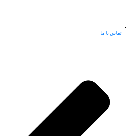
تماس با ما