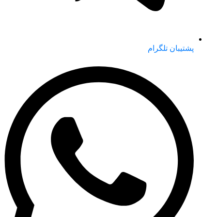
پشتیبان تلگرام