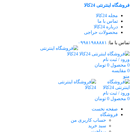
فروشگاه اینترنتی 24کالا
مجله 24کالا
تماس با ما
درباره 24کالا
محصولات حراجی
تماس با ما:
۰۹۹۸۱۹۸۸۸۸۱
ورود / ثبت نام
0
محصول
0
تومان
0
مقایسه
منو
ورود / ثبت نام
0
محصول
0
تومان
صفحه نخست
فروشگاه
حساب کاربری من
سبد خرید
پرداخت