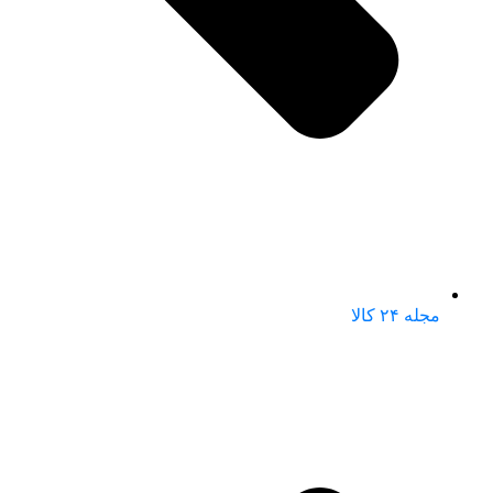
مجله ۲۴ کالا