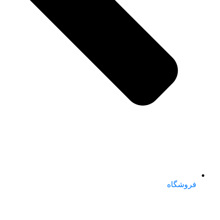
فروشگاه