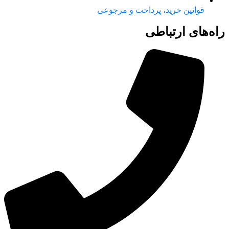
قوانین خرید، پرداخت و مرجوعی
راه‌های ارتباطی