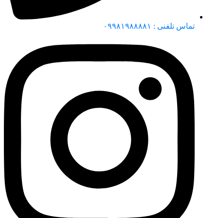
تماس تلفنی : ۰۹۹۸۱۹۸۸۸۸۱