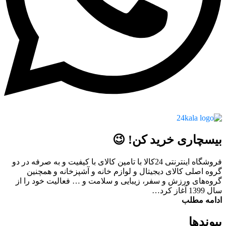
بیسچاری خرید کن! 😉
فروشگاه اینترنتی 24کالا با تامین کالای با کیفیت و به صرفه در دو
گروه اصلی کالای دیجیتال و لوازم خانه و آشپزخانه و همچنین
گروه‌های ورزش و سفر، زیبایی و سلامت و … فعالیت خود را از
سال 1399 آغاز کرد…
ادامه مطلب
پیوند‌ها