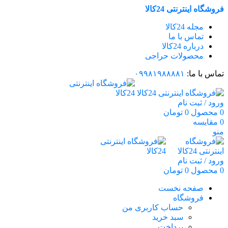
فروشگاه اینترنتی 24کالا
مجله 24کالا
تماس با ما
درباره 24کالا
محصولات حراجی
تماس با ما:
۰۹۹۸۱۹۸۸۸۸۱
ورود / ثبت نام
0
محصول
0
تومان
0
مقایسه
منو
ورود / ثبت نام
0
محصول
0
تومان
صفحه نخست
فروشگاه
حساب کاربری من
سبد خرید
پرداخت