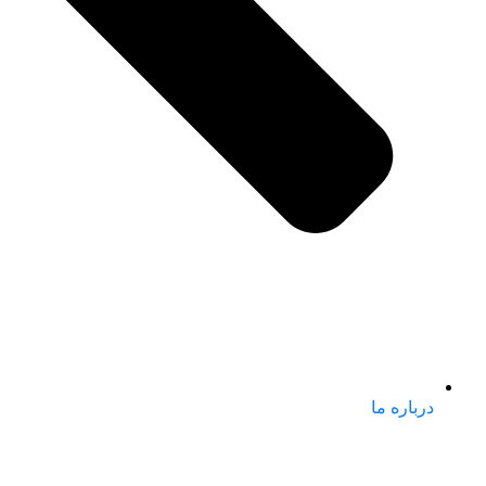
درباره ما