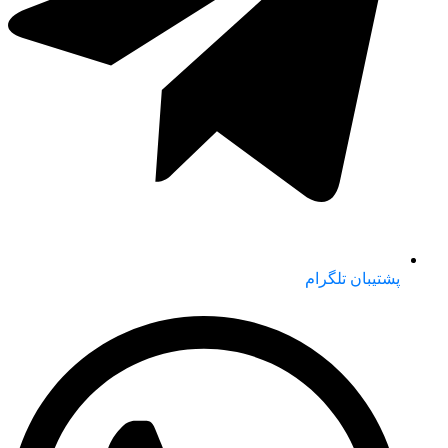
پشتیبان تلگرام