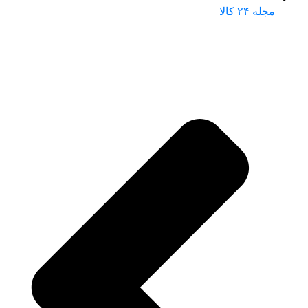
مجله ۲۴ کالا