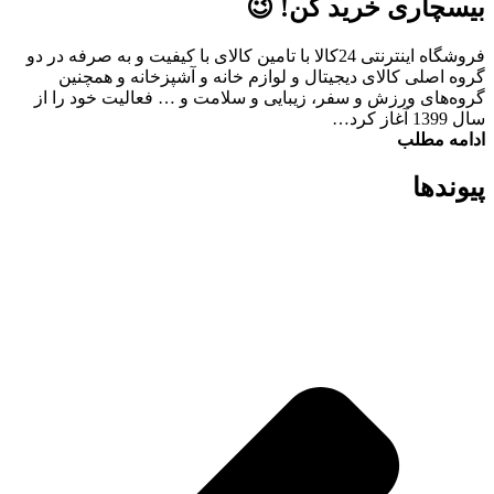
بیسچاری خرید کن! 😉
فروشگاه اینترنتی 24کالا با تامین کالای با کیفیت و به صرفه در دو
گروه اصلی کالای دیجیتال و لوازم خانه و آشپزخانه و همچنین
گروه‌های ورزش و سفر، زیبایی و سلامت و … فعالیت خود را از
سال 1399 آغاز کرد…
ادامه مطلب
پیوند‌ها