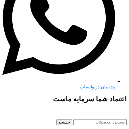
پشتیبان در واتساپ
اعتماد شما سرمایه ماست
جستجو