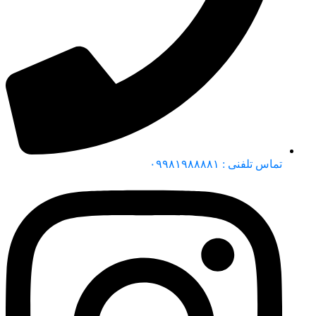
تماس تلفنی : ۰۹۹۸۱۹۸۸۸۸۱