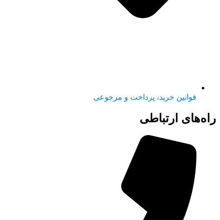
قوانین خرید، پرداخت و مرجوعی
راه‌های ارتباطی