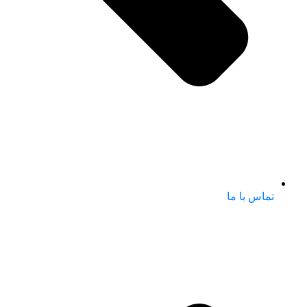
تماس با ما