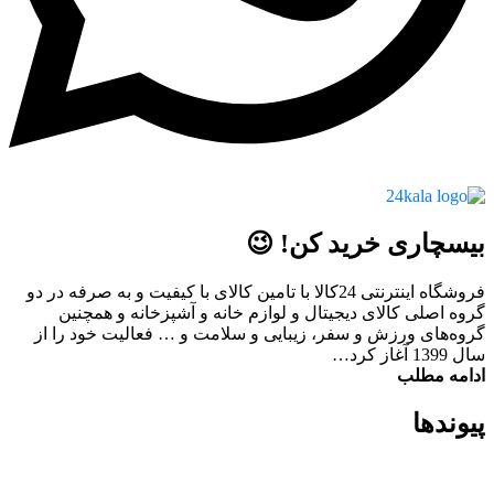
بیسچاری خرید کن! 😉
فروشگاه اینترنتی 24کالا با تامین کالای با کیفیت و به صرفه در دو
گروه اصلی کالای دیجیتال و لوازم خانه و آشپزخانه و همچنین
گروه‌های ورزش و سفر، زیبایی و سلامت و … فعالیت خود را از
سال 1399 آغاز کرد…
ادامه مطلب
پیوند‌ها