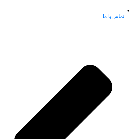
تماس با ما