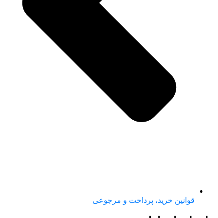
قوانین خرید، پرداخت و مرجوعی