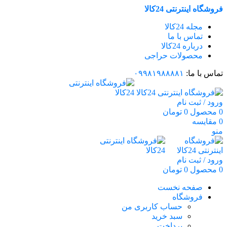
فروشگاه اینترنتی 24کالا
مجله 24کالا
تماس با ما
درباره 24کالا
محصولات حراجی
تماس با ما:
۰۹۹۸۱۹۸۸۸۸۱
ورود / ثبت نام
0
محصول
0
تومان
0
مقایسه
منو
ورود / ثبت نام
0
محصول
0
تومان
صفحه نخست
فروشگاه
حساب کاربری من
سبد خرید
پرداخت