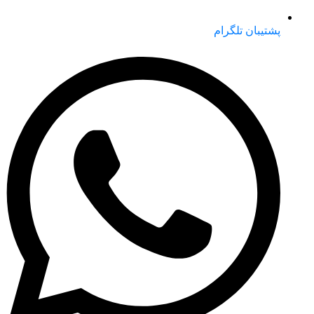
پشتیبان تلگرام