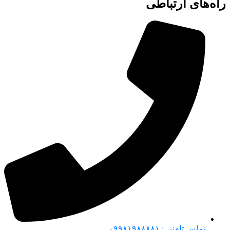
راه‌های ارتباطی
تماس تلفنی : ۰۹۹۸۱۹۸۸۸۸۱