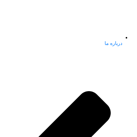
درباره ما