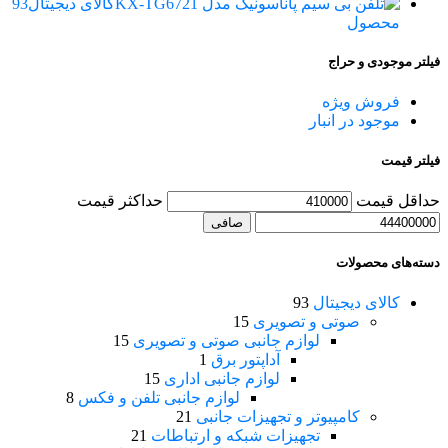
کالای دیجیتال
93
محصول
فیلتر موجودی و حراج
فروش ویژه
موجود در انبار
فیلتر قیمت
حداقل قیمت
حداكثر قيمت
صافی
دسته‌های محصولات
کالای دیجیتال
93
صوتی و تصویری
15
لوازم جانبی صوتی و تصویری
15
آداپتور برق
1
لوازم جانبی اداری
15
لوازم جانبی تلفن و فکس
8
کامپیوتر و تجهیزات جانبی
21
تجهیزات شبکه و ارتباطات
21