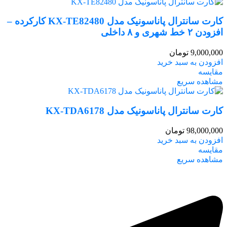
کارت سانترال پاناسونیک مدل KX-TE82480 کارکرده –
افزودن ۲ خط شهری و ۸ داخلی
9,000,000
تومان
افزودن به سبد خرید
مقایسه
مشاهده سریع
کارت سانترال پاناسونیک مدل KX-TDA6178
98,000,000
تومان
افزودن به سبد خرید
مقایسه
مشاهده سریع