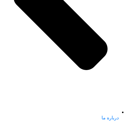
درباره ما