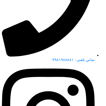
تماس تلفنی : ۰۹۹۸۱۹۸۸۸۸۱