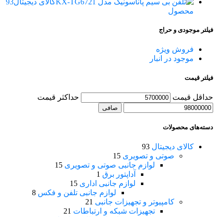
کالای دیجیتال
93
محصول
فیلتر موجودی و حراج
فروش ویژه
موجود در انبار
فیلتر قیمت
حداقل قیمت
حداكثر قيمت
صافی
دسته‌های محصولات
کالای دیجیتال
93
صوتی و تصویری
15
لوازم جانبی صوتی و تصویری
15
آداپتور برق
1
لوازم جانبی اداری
15
لوازم جانبی تلفن و فکس
8
کامپیوتر و تجهیزات جانبی
21
تجهیزات شبکه و ارتباطات
21