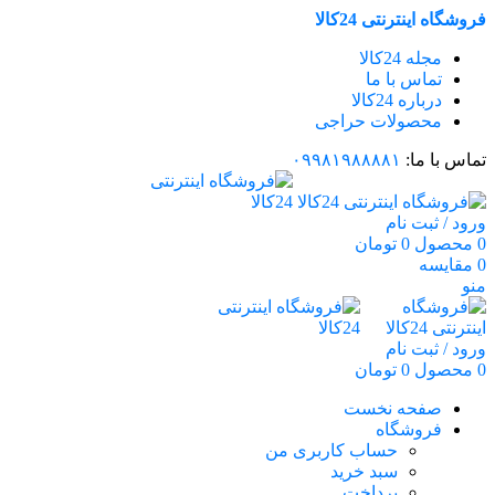
فروشگاه اینترنتی 24کالا
مجله 24کالا
تماس با ما
درباره 24کالا
محصولات حراجی
تماس با ما:
۰۹۹۸۱۹۸۸۸۸۱
ورود / ثبت نام
0
محصول
0
تومان
0
مقایسه
منو
ورود / ثبت نام
0
محصول
0
تومان
صفحه نخست
فروشگاه
حساب کاربری من
سبد خرید
پرداخت