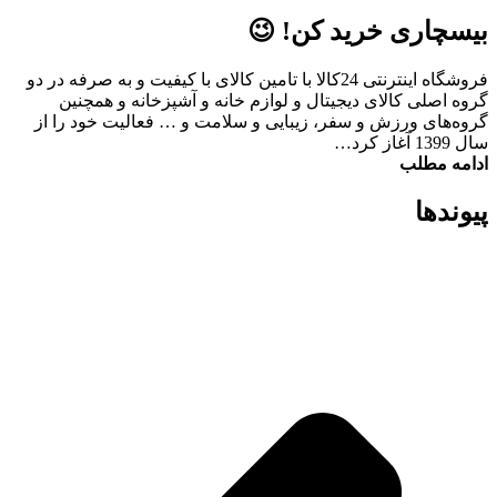
بیسچاری خرید کن! 😉
فروشگاه اینترنتی 24کالا با تامین کالای با کیفیت و به صرفه در دو
گروه اصلی کالای دیجیتال و لوازم خانه و آشپزخانه و همچنین
گروه‌های ورزش و سفر، زیبایی و سلامت و … فعالیت خود را از
سال 1399 آغاز کرد…
ادامه مطلب
پیوند‌ها