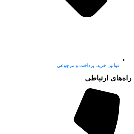
قوانین خرید، پرداخت و مرجوعی
راه‌های ارتباطی