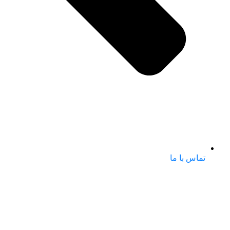
تماس با ما