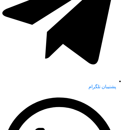
پشتیبان تلگرام