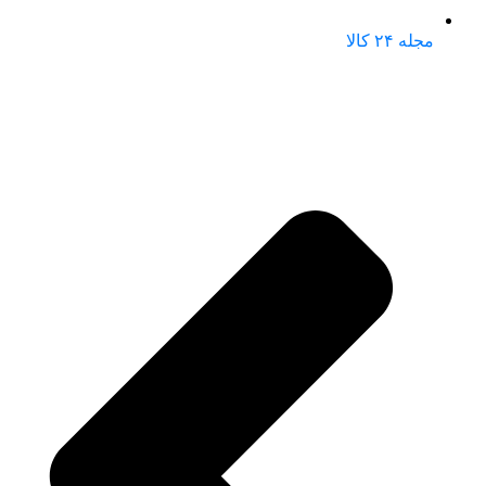
مجله ۲۴ کالا