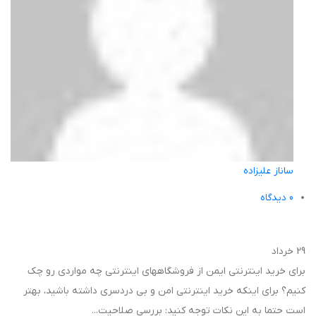
ساناز علیزاده
0
دیدگاه
29
خرداد
برای خرید اینترنتی ایمن از فروشگاههای اینترنتی چه مواردی رو چک
کنیم؟ برای اینکه خرید اینترنتی امن و بی دردسری داشته باشید، بهتر
است حتما به این نکات توجه کنید: بررسی صلاحیت...