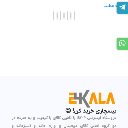
ادامه مطلب
بیسچاری خرید کن! 😉
فروشگاه اینترنتی 24کالا با تامین کالای با کیفیت و به صرفه در
دو گروه اصلی کالای دیجیتال و لوازم خانه و آشپزخانه و