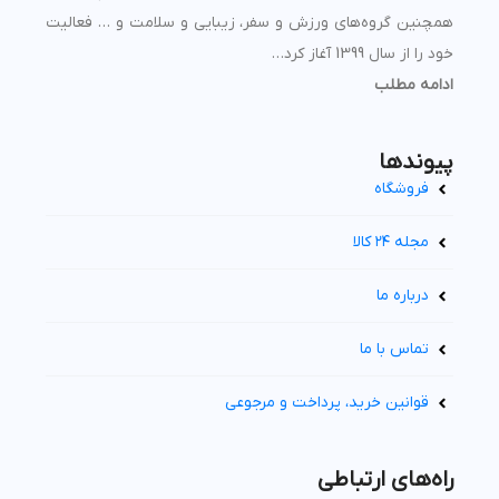
همچنین گروه‌های ورزش و سفر، زیبایی و سلامت و … فعالیت
خود را از سال 1399 آغاز کرد…
ادامه مطلب
پیوند‌ها
فروشگاه
مجله ۲۴ کالا
درباره ما
تماس با ما
قوانین خرید، پرداخت و مرجوعی
راه‌های ارتباطی