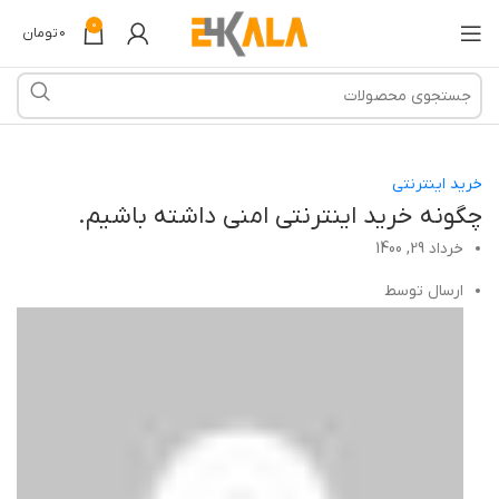
0
0
تومان
خرید اینترنتی
چگونه خرید اینترنتی امنی داشته باشیم.
خرداد 29, 1400
ارسال توسط