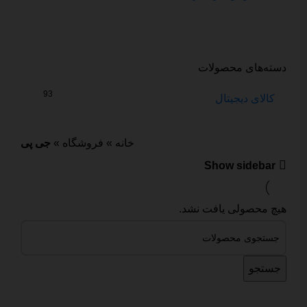
دسته‌های محصولات
93
کالای دیجیتال
خانه
»
فروشگاه
»
جی پی
Show sidebar
هیچ محصولی یافت نشد.
جستجو