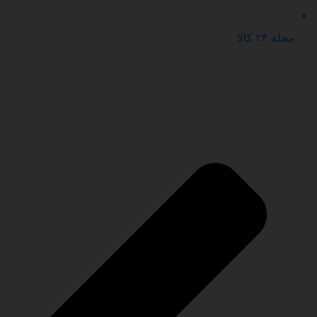
مجله ۲۴ کالا