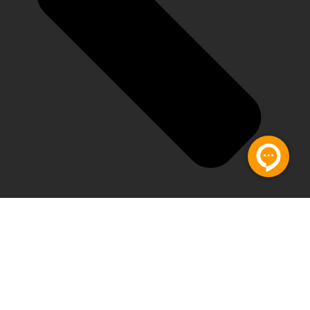
تماس با ما