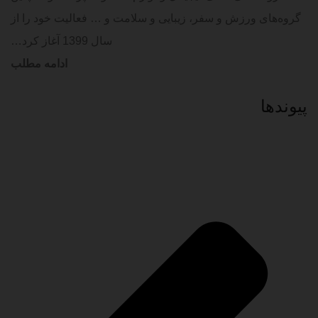
گروه‌های ورزش و سفر، زیبایی و سلامت و … فعالیت خود را از
سال 1399 آغاز کرد…
ادامه مطلب
پیوند‌ها