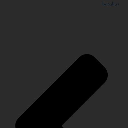
درباره ما