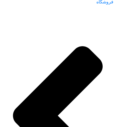
فروشگاه