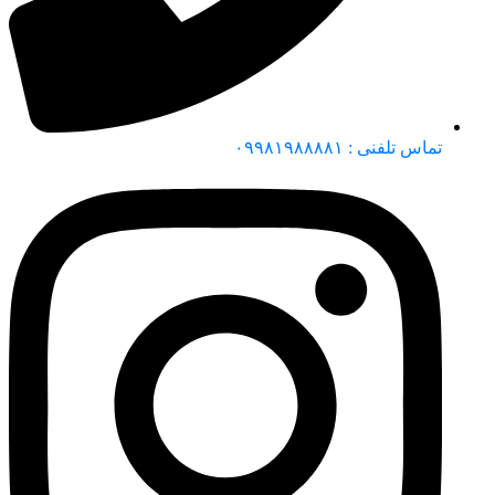
تماس تلفنی : ۰۹۹۸۱۹۸۸۸۸۱