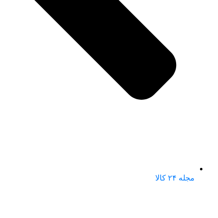
مجله ۲۴ کالا