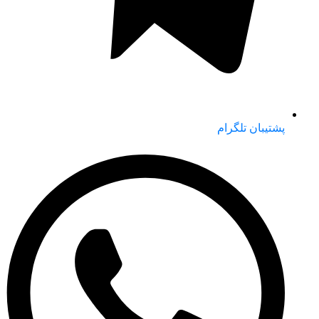
پشتیبان تلگرام