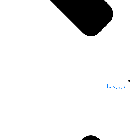
درباره ما