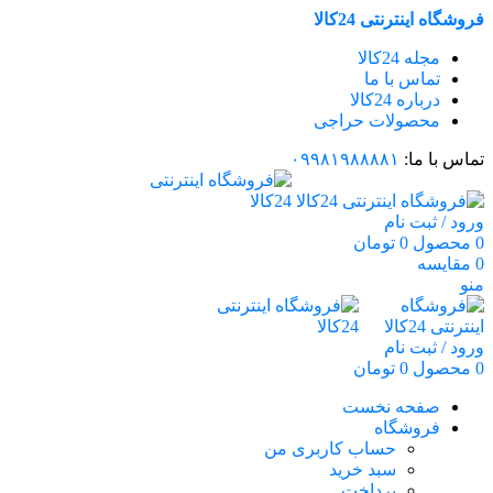
فروشگاه اینترنتی 24کالا
مجله 24کالا
تماس با ما
درباره 24کالا
محصولات حراجی
تماس با ما:
۰۹۹۸۱۹۸۸۸۸۱
ورود / ثبت نام
0
محصول
0
تومان
0
مقایسه
منو
ورود / ثبت نام
0
محصول
0
تومان
صفحه نخست
فروشگاه
حساب کاربری من
سبد خرید
پرداخت