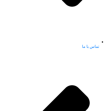
تماس با ما