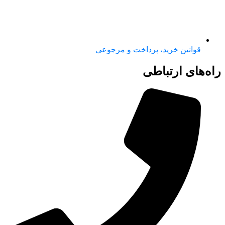
قوانین خرید، پرداخت و مرجوعی
راه‌های ارتباطی