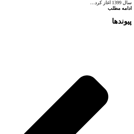
سال 1399 آغاز کرد…
ادامه مطلب
پیوند‌ها