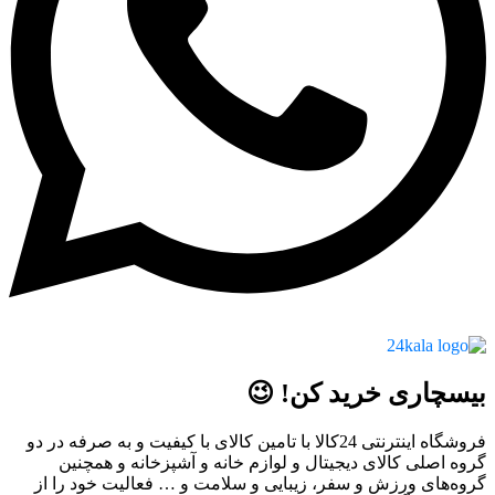
بیسچاری خرید کن! 😉
فروشگاه اینترنتی 24کالا با تامین کالای با کیفیت و به صرفه در دو
گروه اصلی کالای دیجیتال و لوازم خانه و آشپزخانه و همچنین
گروه‌های ورزش و سفر، زیبایی و سلامت و … فعالیت خود را از