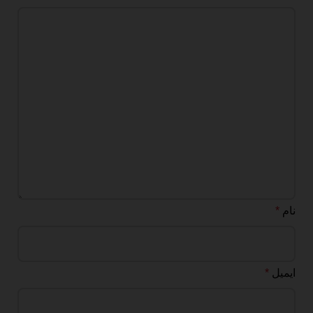
نام
*
ایمیل
*