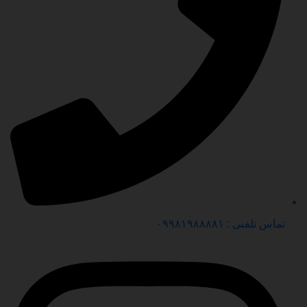
تماس تلفنی : ۰۹۹۸۱۹۸۸۸۸۱