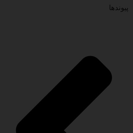
پیوند‌ها