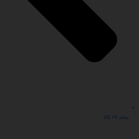
مجله ۲۴ کالا