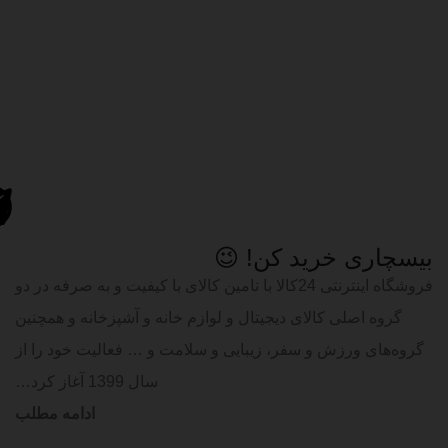
بیسچاری خرید کن! 😉
فروشگاه اینترنتی 24کالا با تامین کالای با کیفیت و به صرفه در دو
گروه اصلی کالای دیجیتال و لوازم خانه و آشپزخانه و همچنین
گروه‌های ورزش و سفر، زیبایی و سلامت و … فعالیت خود را از
سال 1399 آغاز کرد…
ادامه مطلب