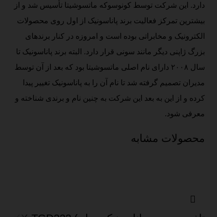
دارد. این شرکت توسط کونوسوکه ماتسوشیتا تأسیس شد و از
بیشترین تمرکز فعالیت برند پاناسونیک از اول روی محصولات
الکترونیک و مخابراتی بوده است و امروزه در کنار برندهای
بزرگ ژاپنی دیگر مانند سونی قرار دارد. البته برند پاناسونیک تا
سال ۲۰۰۸ دارای نام اصلی ماتسوشیتا بود که بعد از آن توسط
مدیران تصمیم گرفته شد تا نام آن را به پاناسونیک تغییر پیدا
کرده و از این به بعد این شرکت به چنین نام و برندی شناخته و
معرفی شود.
محصولات مشابه