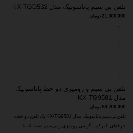
تلفن بی سیم پاناسونیک مدل KX-TGD532
21,300,000
تومان
تلفن بی سیم و رومیزی دو خط پاناسونیک
مدل KX-TG9581
58,200,000
تومان
تلفن بی‌سیم پاناسونیک مدل KX-TG9581 یک تلفن دو خطه
حرفه‌ای با ترکیب گوشی رومیزی و بی‌سیم است که با