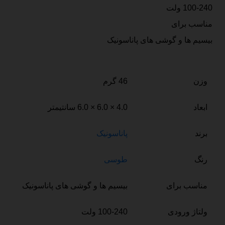
100-240 ولت
مناسب برای
بیسیم ها و گوشی های پاناسونیک
وزن
46 گرم
ابعاد
4.0 × 6.0 × 6.0 سانتیمتر
برند
پاناسونیک
رنگ
طوسی
مناسب برای
بیسیم ها و گوشی های پاناسونیک
ولتاژ ورودی
100-240 ولت