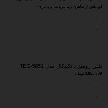
این تلفن از ظاهری زیبا بهره می‌برد. بازه‌ی
تلفن رومیزی تکنیکال مدل TEC-5851
3,850,000
تومان