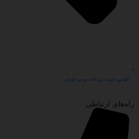
قوانین خرید، پرداخت و مرجوعی
راه‌های ارتباطی