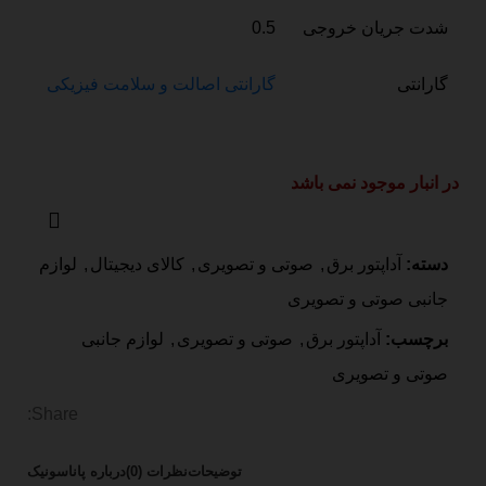
شدت جریان خروجی
0.5
گارانتی
گارانتی اصالت و سلامت فیزیکی
در انبار موجود نمی باشد
دسته:
آداپتور برق
,
صوتی و تصویری
,
کالای دیجیتال
,
لوازم
جانبی صوتی و تصویری
برچسب:
آداپتور برق
,
صوتی و تصویری
,
لوازم جانبی
صوتی و تصویری
Share:
توضیحات
نظرات (0)
درباره پاناسونیک