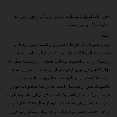
ذخیره نام، ایمیل و وبسایت من در مرورگر برای زمانی که
دوباره دیدگاهی می‌نویسم.
برند پاناسونیک یکی از جاافتاده‌ترین و قدیمی‌ترین برندها در
حوزه دیجیتال و الکترونیک است که در ایران سابقه بسیار
درخشانی دارد. پاناسونیک برخلاف بسیاری از برندهای دیگر که
دچار کاهش فروش و کیفیت در ایران شده‌اند، هنوز توانسته
است جایگاه خود را از گذشته تا به امروز حفظ کند. برند
پاناسونیک بیش از صد سال است که در دنیا محصولات خود را
عرضه می‌کند. برند پاناسونیک که نام قدیمی آن ماتسوشیتا بود،
شرکت قدیمی ژاپنی که فعالیت خود از سال ۱۹۱۸ آغاز کرد و
در حال حاضر، دفتر مرکزی آن در کادوما، اوساکو ژاپن قرار