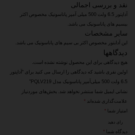
نقد و بررسی اجمالی
آداپتور 6.5 ولت 500 میلی آمپر پاناسونیک مخصوص اکثر
بیسیم های پاناسونیک می باشد.
سایر مشخصات
این آدابتور مخصوص اکثر بی سیم های پاناسونیک می باشد.
دیدگاهها
هیچ دیدگاهی برای این محصول نوشته نشده است.
اولین نفری باشید که دیدگاهی را ارسال می کنید برای “آداپتور
6.5 ولت 500 میلی‌آمپر پاناسونیک مدل PQLV219”
نشانی ایمیل شما منتشر نخواهد شد.
بخش‌های موردنیاز
علامت‌گذاری شده‌اند
*
امتیاز شما
*
دیدگاه شما
*