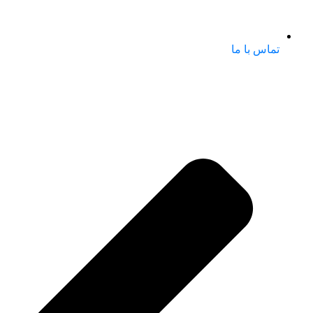
تماس با ما