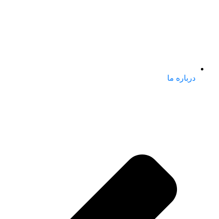
درباره ما