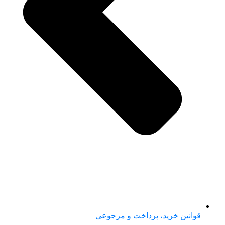
قوانین خرید، پرداخت و مرجوعی