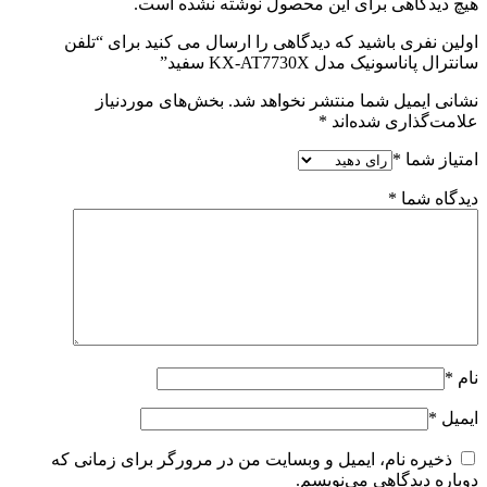
هیچ دیدگاهی برای این محصول نوشته نشده است.
اولین نفری باشید که دیدگاهی را ارسال می کنید برای “تلفن
سانترال پاناسونیک مدل KX-AT7730X سفید”
نشانی ایمیل شما منتشر نخواهد شد.
بخش‌های موردنیاز
علامت‌گذاری شده‌اند
*
امتیاز شما
*
دیدگاه شما
*
نام
*
ایمیل
*
ذخیره نام، ایمیل و وبسایت من در مرورگر برای زمانی که
دوباره دیدگاهی می‌نویسم.