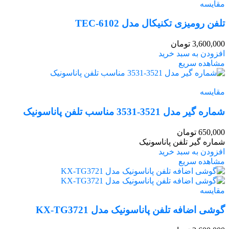
مقایسه
تلفن رومیزی تکنیکال مدل TEC-6102
3,600,000
تومان
افزودن به سبد خرید
مشاهده سریع
مقایسه
شماره گیر مدل 3521-3531 مناسب تلفن پاناسونیک
650,000
تومان
شماره گیر تلفن پاناسونیک
افزودن به سبد خرید
مشاهده سریع
مقایسه
گوشی اضافه تلفن پاناسونیک مدل KX-TG3721