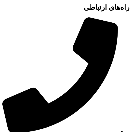
راه‌های ارتباطی