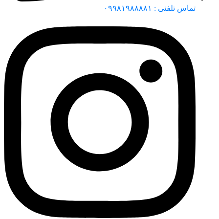
تماس تلفنی : ۰۹۹۸۱۹۸۸۸۸۱