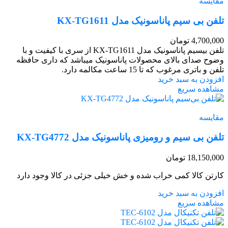
مقایسه
تلفن بی سیم پاناسونیک مدل KX-TG1611
4,700,000
تومان
تلفن بیسیم پاناسونیک مدل KX-TG1611 از سری با کیفیت و با
وضوح صدای بالای محصولات پاناسونیک میباشد که داری حافظه
تلفن و باتری مرغوب که تا 15 ساعت مکالمه دارد.
افزودن به سبد خرید
مشاهده سریع
مقایسه
تلفن بی سیم و رومیزی پاناسونیک مدل KX-TG4772
18,150,000
تومان
کارتن کالا کمی خراب شده و خش خیلی جزئی در کالا وجود دارد
افزودن به سبد خرید
مشاهده سریع