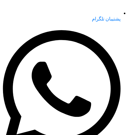
پشتیبان تلگرام