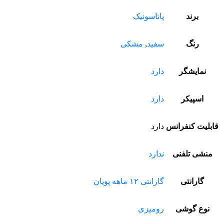
برند
پاناسونیک
رنگ
سفید
,
مشکی
نمایشگر
دارد
اسپیکر
دارد
قابلیت کنفرانس
دارد
منشی تلفنی
ندارد
گارانتی
گارانتی ۱۲ ماهه پویان
نوع گوشی
رومیزی