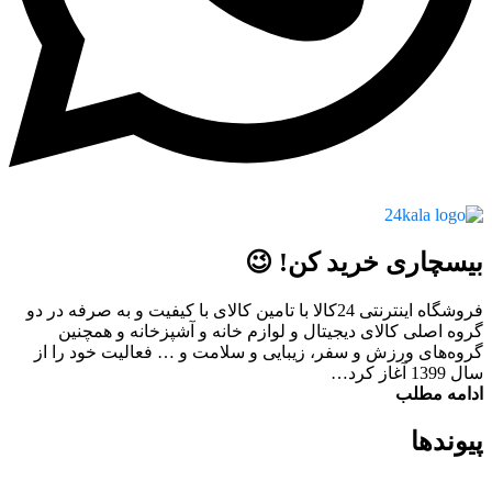
بیسچاری خرید کن! 😉
فروشگاه اینترنتی 24کالا با تامین کالای با کیفیت و به صرفه در دو
گروه اصلی کالای دیجیتال و لوازم خانه و آشپزخانه و همچنین
گروه‌های ورزش و سفر، زیبایی و سلامت و … فعالیت خود را از
سال 1399 آغاز کرد…
ادامه مطلب
پیوند‌ها