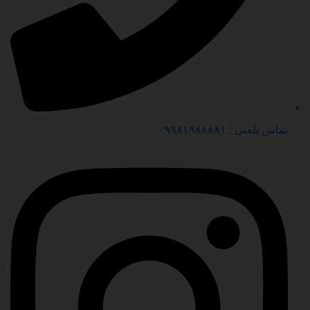
تماس تلفنی : ۰۹۹۸۱۹۸۸۸۸۱