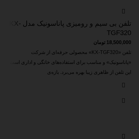
تلفن بی سیم و رومیزی پاناسونیک مدل KX-
TGF320
18,500,000
تومان
تلفن «KX-TGF320» محصولی حرفه‌ای از شرکت
«پاناسونیک» و مناسب برای استفاده‌های خانگی و اداری است.
این تلفن از ظاهری زیبا بهره می‌برد. بازه‌ی