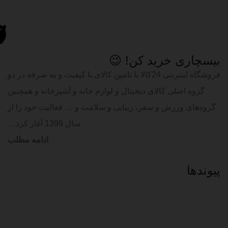
بیسچاری خرید کن! 😉
فروشگاه اینترنتی 24کالا با تامین کالای با کیفیت و به صرفه در دو
گروه اصلی کالای دیجیتال و لوازم خانه و آشپزخانه و همچنین
گروه‌های ورزش و سفر، زیبایی و سلامت و … فعالیت خود را از
سال 1399 آغاز کرد…
ادامه مطلب
پیوند‌ها