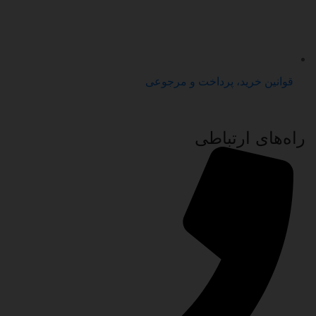
قوانین خرید، پرداخت و مرجوعی
راه‌های ارتباطی