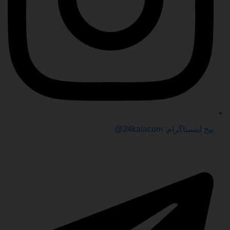
پیج اینستاگرام: 24kalacom@