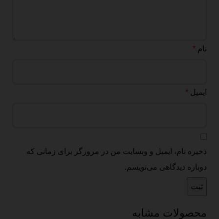
نام
*
ایمیل
*
ذخیره نام، ایمیل و وبسایت من در مرورگر برای زمانی که
دوباره دیدگاهی می‌نویسم.
محصولات مشابه