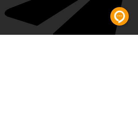
پشتیبان تلگرام