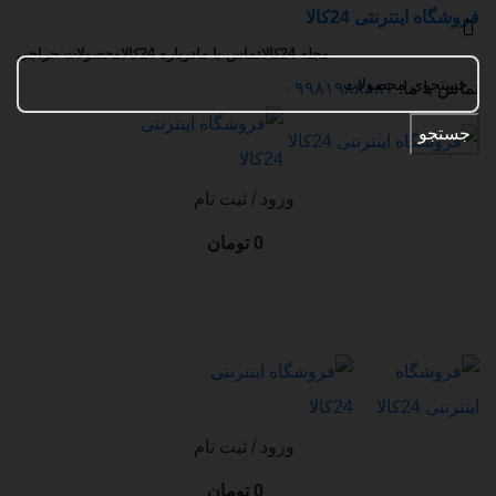
فروشگاه اینترنتی 24کالا
مجله 24کالا
تماس با ما
درباره 24کالا
محصولات حراجی
تماس با ما:
۰۹۹۸۱۹۸۸۸۸۱
جستجو
ورود / ثبت نام
0
تومان
ورود / ثبت نام
0
تومان