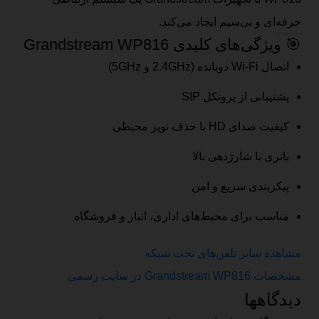
حرفه‌ای و بی‌سیم ایجاد می‌کند.
🎯 ویژگی‌های کلیدی Grandstream WP816
اتصال Wi-Fi دوبانده (2.4GHz و 5GHz)
پشتیبانی از پروتکل SIP
کیفیت صدای HD با حذف نویز محیطی
باتری با شارژدهی بالا
پیکربندی سریع و امن
مناسب برای محیط‌های اداری، انبار و فروشگاه
مشاهده سایر تلفن‌های تحت شبکه
مشخصات Grandstream WP816 در سایت رسمی
دیدگاهها