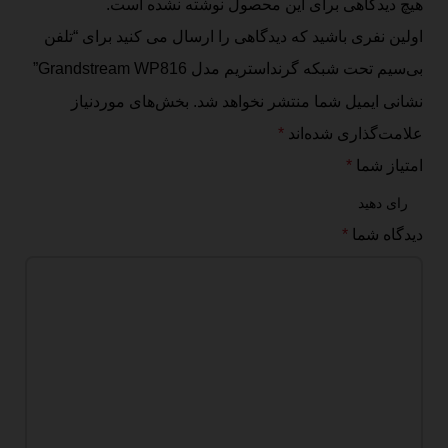
هیچ دیدگاهی برای این محصول نوشته نشده است.
اولین نفری باشید که دیدگاهی را ارسال می کنید برای “تلفن
بی‌سیم تحت شبکه گرنداستریم مدل Grandstream WP816”
نشانی ایمیل شما منتشر نخواهد شد.
بخش‌های موردنیاز
علامت‌گذاری شده‌اند
*
امتیاز شما
*
دیدگاه شما
*