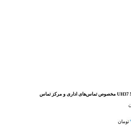
ن
تومان