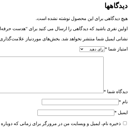
دیدگاهها
هیچ دیدگاهی برای این محصول نوشته نشده است.
اولین نفری باشید که دیدگاهی را ارسال می کنید برای “هدست حرفه‌ای یالینک مدل UH37 Mono مخصوص تماس‌ها
نشانی ایمیل شما منتشر نخواهد شد.
بخش‌های موردنیاز علامت‌گذاری 
امتیاز شما
*
دیدگاه شما
*
نام
*
ایمیل
*
ذخیره نام، ایمیل و وبسایت من در مرورگر برای زمانی که دوباره 