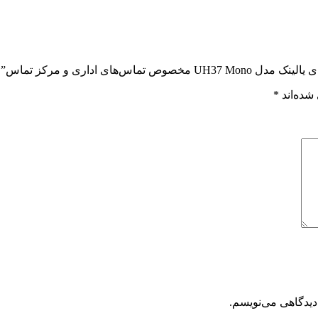
ی اداری و مرکز تماس”
شده‌اند
*
دیدگاهی می‌نویسم.