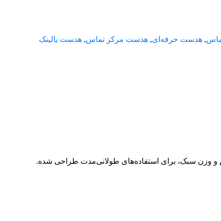
ماس
,
هدست حرفه‌ای
,
هدست مرکز تماس
,
هدست یالینک
ش و وزن سبک، برای استفاده‌های طولانی‌مدت طراحی شده.