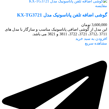
مقایسه
گوشی اضافه تلفن پاناسونیک مدل KX-TG3721
3,600,000
تومان
این مدل از گوشی اضافی پاناسونیک مناسب و سازگار با مدل‌ های
3711 ،3712، 3721، 3722، 3811 و 3821 می باشد.
افزودن به سبد خرید
مشاهده سریع