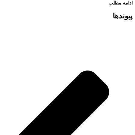
ادامه مطلب
پیوند‌ها