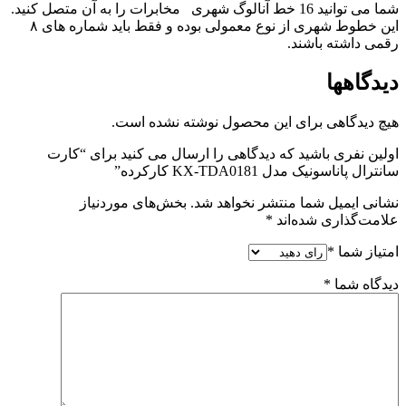
شما می توانید 16 خط آنالوگ شهری مخابرات را به آن متصل کنید.
این خطوط شهری از نوع معمولی بوده و فقط باید شماره های ۸
رقمی داشته باشند.
دیدگاهها
هیچ دیدگاهی برای این محصول نوشته نشده است.
اولین نفری باشید که دیدگاهی را ارسال می کنید برای “کارت
سانترال پاناسونیک مدل KX-TDA0181 کارکرده”
نشانی ایمیل شما منتشر نخواهد شد.
بخش‌های موردنیاز
علامت‌گذاری شده‌اند
*
امتیاز شما
*
دیدگاه شما
*