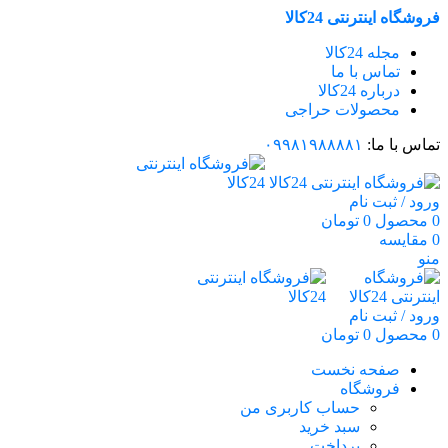
فروشگاه اینترنتی 24کالا
مجله 24کالا
تماس با ما
درباره 24کالا
محصولات حراجی
تماس با ما:
۰۹۹۸۱۹۸۸۸۸۱
ورود / ثبت نام
0
محصول
0
تومان
0
مقایسه
منو
ورود / ثبت نام
0
محصول
0
تومان
صفحه نخست
فروشگاه
حساب کاربری من
سبد خرید
پرداخت