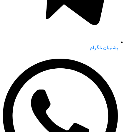
پشتیبان تلگرام