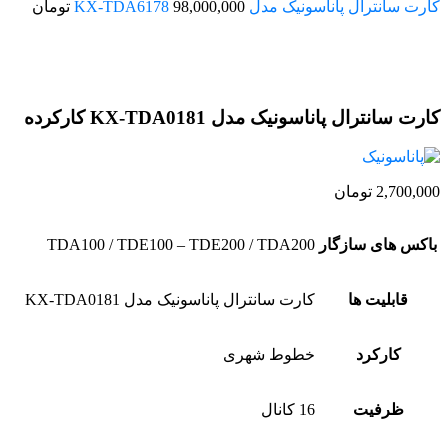
کارت سانترال پاناسونیک مدل KX-TDA6178
98,000,000
تومان
اتمام موجودی
کارت سانترال پاناسونیک مدل KX-TDA0181 کارکرده
2,700,000
تومان
باکس های سازگار
TDA100 / TDE100 – TDE200 / TDA200
قابلیت ها
کارت سانترال پاناسونیک مدل KX-TDA0181
کارکرد
خطوط شهری
ظرفیت
16 کانال