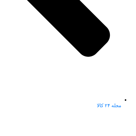
مجله ۲۴ کالا