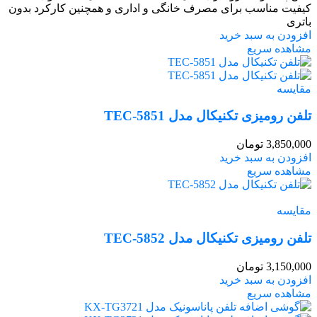
کیفیت مناسب برای مصرف خانگی و اداری و همچنین کارکرد بدون
باتری
افزودن به سبد خرید
مشاهده سریع
مقایسه
تلفن رومیزی تکنیکال مدل TEC-5851
3,850,000
تومان
افزودن به سبد خرید
مشاهده سریع
مقایسه
تلفن رومیزی تکنیکال مدل TEC-5852
3,150,000
تومان
افزودن به سبد خرید
مشاهده سریع