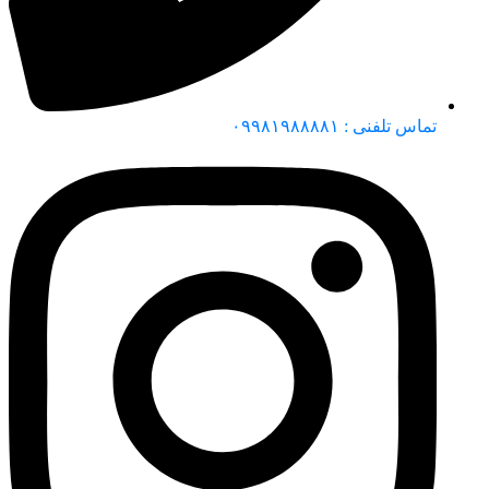
تماس تلفنی : ۰۹۹۸۱۹۸۸۸۸۱