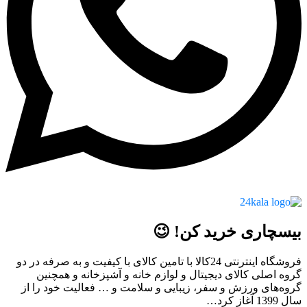
بیسچاری خرید کن! 😉
فروشگاه اینترنتی 24کالا با تامین کالای با کیفیت و به صرفه در دو
گروه اصلی کالای دیجیتال و لوازم خانه و آشپزخانه و همچنین
گروه‌های ورزش و سفر، زیبایی و سلامت و … فعالیت خود را از
سال 1399 آغاز کرد…