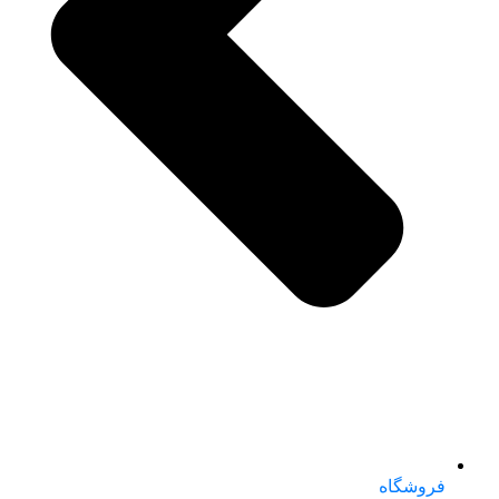
فروشگاه