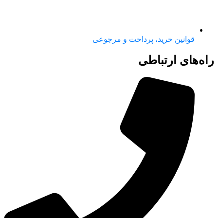
قوانین خرید، پرداخت و مرجوعی
راه‌های ارتباطی