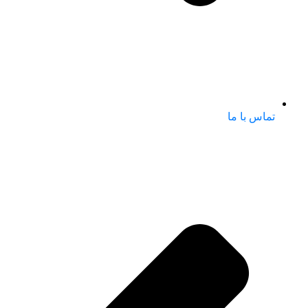
تماس با ما