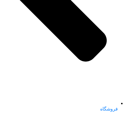
فروشگاه