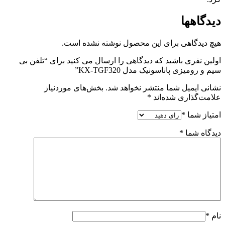
دیدگاهها
هیچ دیدگاهی برای این محصول نوشته نشده است.
اولین نفری باشید که دیدگاهی را ارسال می کنید برای “تلفن بی
سیم و رومیزی پاناسونیک مدل KX-TGF320”
نشانی ایمیل شما منتشر نخواهد شد.
بخش‌های موردنیاز
علامت‌گذاری شده‌اند
*
امتیاز شما
*
دیدگاه شما
*
نام
*