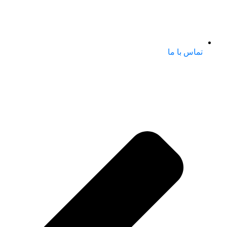
تماس با ما