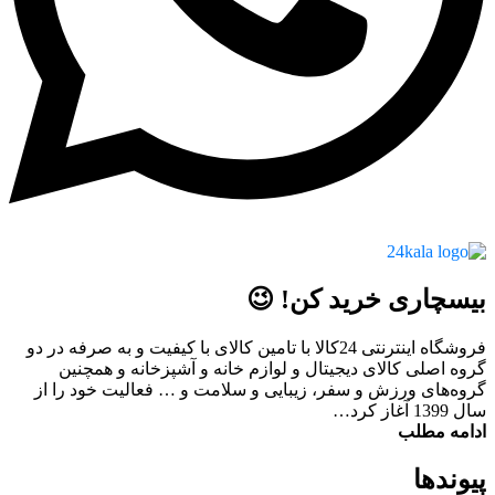
بیسچاری خرید کن! 😉
فروشگاه اینترنتی 24کالا با تامین کالای با کیفیت و به صرفه در دو
گروه اصلی کالای دیجیتال و لوازم خانه و آشپزخانه و همچنین
گروه‌های ورزش و سفر، زیبایی و سلامت و … فعالیت خود را از
سال 1399 آغاز کرد…
ادامه مطلب
پیوند‌ها