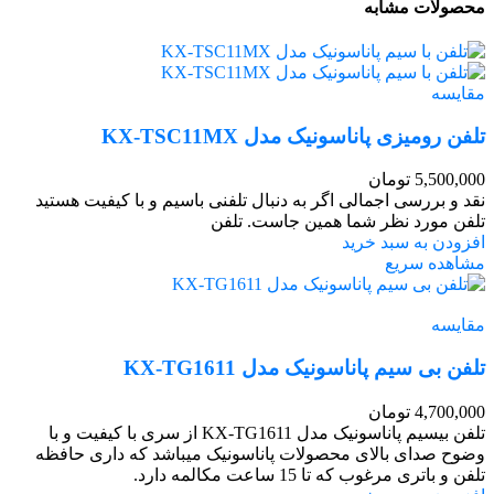
محصولات مشابه
مقایسه
تلفن رومیزی پاناسونیک مدل KX-TSC11MX
5,500,000
تومان
نقد و بررسی اجمالی اگر به دنبال تلفنی باسیم و با کیفیت هستید
تلفن مورد نظر شما همین‌ جاست. تلفن
افزودن به سبد خرید
مشاهده سریع
مقایسه
تلفن بی سیم پاناسونیک مدل KX-TG1611
4,700,000
تومان
تلفن بیسیم پاناسونیک مدل KX-TG1611 از سری با کیفیت و با
وضوح صدای بالای محصولات پاناسونیک میباشد که داری حافظه
تلفن و باتری مرغوب که تا 15 ساعت مکالمه دارد.