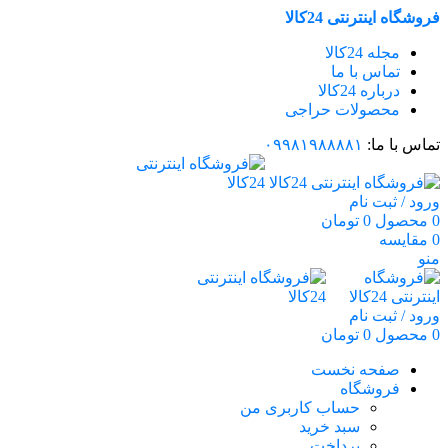
فروشگاه اینترنتی 24کالا
مجله 24کالا
تماس با ما
درباره 24کالا
محصولات حراجی
تماس با ما:
۰۹۹۸۱۹۸۸۸۸۱
ورود / ثبت نام
0
محصول
0
تومان
0
مقایسه
منو
ورود / ثبت نام
0
محصول
0
تومان
صفحه نخست
فروشگاه
حساب کاربری من
سبد خرید
پرداخت