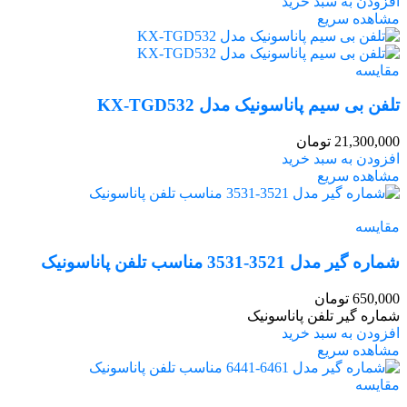
افزودن به سبد خرید
مشاهده سریع
مقایسه
تلفن بی سیم پاناسونیک مدل KX-TGD532
21,300,000
تومان
افزودن به سبد خرید
مشاهده سریع
مقایسه
شماره گیر مدل 3521-3531 مناسب تلفن پاناسونیک
650,000
تومان
شماره گیر تلفن پاناسونیک
افزودن به سبد خرید
مشاهده سریع
مقایسه