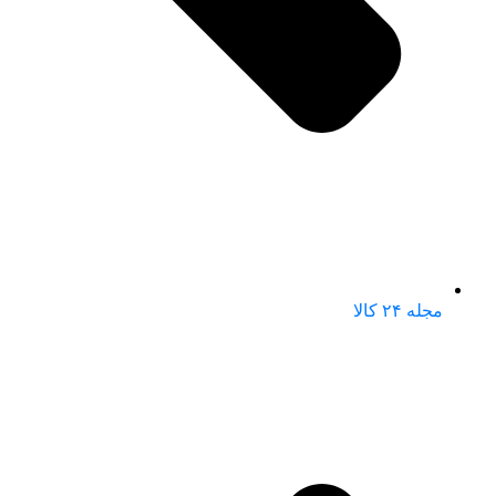
مجله ۲۴ کالا