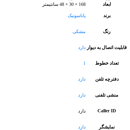
ابعاد
168 × 30 × 48 سانتیمتر
برند
پاناسونیک
رنگ
مشکی
قابلیت اتصال به دیوار
دارد
تعداد خطوط
1
دفترچه تلفن
دارد
منشی تلفنی
دارد
Caller ID
دارد
نمایشگر
دارد