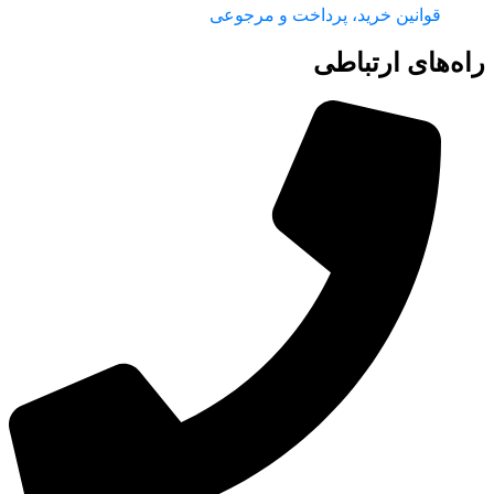
قوانین خرید، پرداخت و مرجوعی
راه‌های ارتباطی