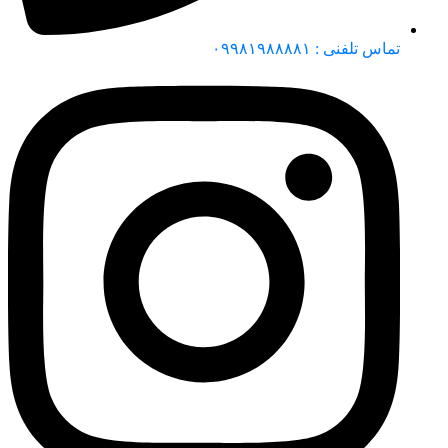
تماس تلفنی : ۰۹۹۸۱۹۸۸۸۸۱