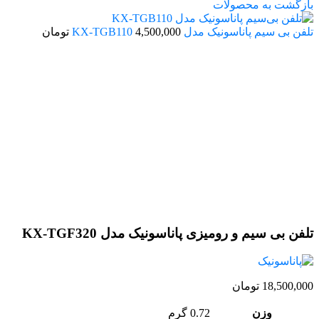
بازگشت به محصولات
تلفن بی سیم پاناسونیک مدل KX-TGB110
4,500,000
تومان
تلفن بی سیم و رومیزی پاناسونیک مدل KX-TGF320
18,500,000
تومان
وزن
0.72 گرم