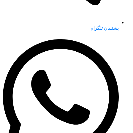
پشتیبان تلگرام