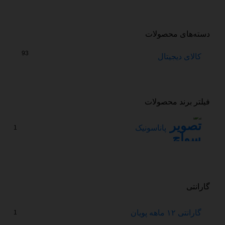
دسته‌های محصولات
93
کالای دیجیتال
فیلتر برند محصولات
پاناسونیک
1
گارانتی
گارانتی ۱۲ ماهه پویان
1