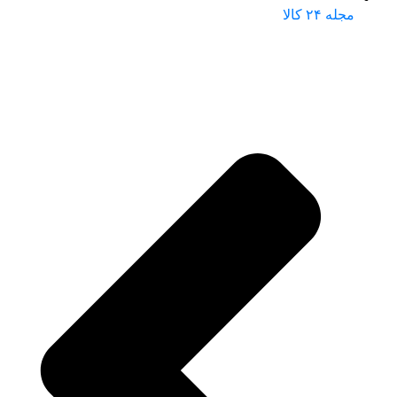
مجله ۲۴ کالا