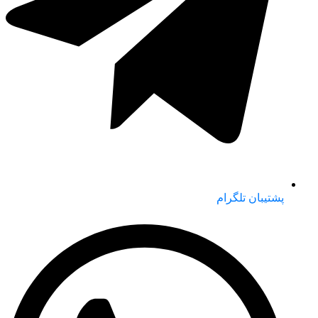
پشتیبان تلگرام