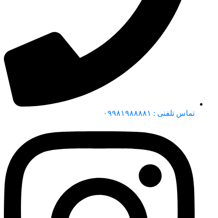
تماس تلفنی : ۰۹۹۸۱۹۸۸۸۸۱