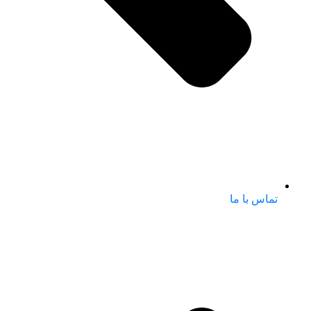
تماس با ما