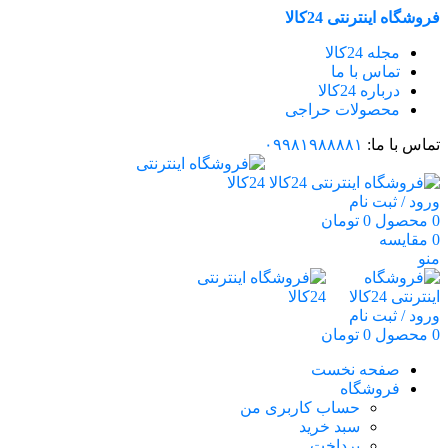
فروشگاه اینترنتی 24کالا
مجله 24کالا
تماس با ما
درباره 24کالا
محصولات حراجی
تماس با ما:
۰۹۹۸۱۹۸۸۸۸۱
ورود / ثبت نام
0
محصول
0
تومان
0
مقایسه
منو
ورود / ثبت نام
0
محصول
0
تومان
صفحه نخست
فروشگاه
حساب کاربری من
سبد خرید
پرداخت