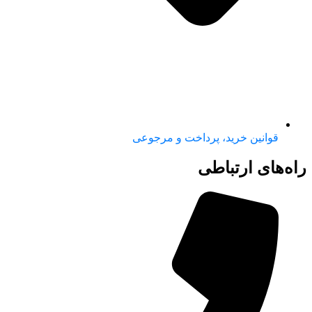
قوانین خرید، پرداخت و مرجوعی
راه‌های ارتباطی