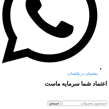
پشتیبان در واتساپ
اعتماد شما سرمایه ماست
جستجو