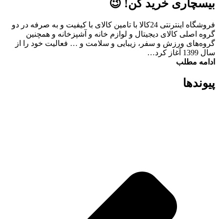
بیسچاری خرید کن! 😉
فروشگاه اینترنتی 24کالا با تامین کالای با کیفیت و به صرفه در دو
گروه اصلی کالای دیجیتال و لوازم خانه و آشپزخانه و همچنین
گروه‌های ورزش و سفر، زیبایی و سلامت و … فعالیت خود را از
سال 1399 آغاز کرد…
ادامه مطلب
پیوند‌ها