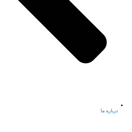
درباره ما