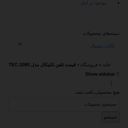
موجود در انبار
دسته‌های محصولات
93
کالای دیجیتال
خانه
»
فروشگاه
»
قیمت تلفن تکنیکال مدل TEC-1080
Show sidebar
هیچ محصولی یافت نشد.
جستجو