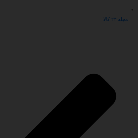
مجله ۲۴ کالا