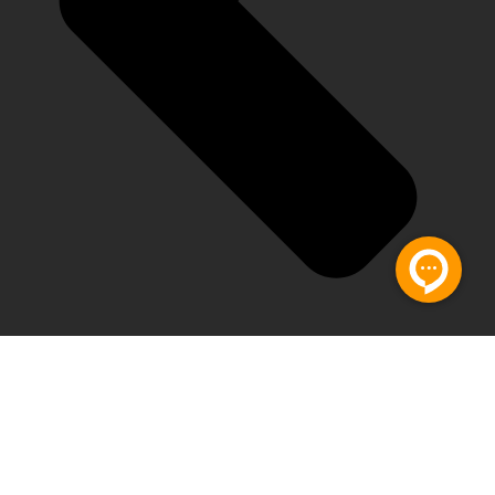
تماس با ما