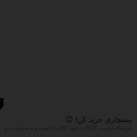
بیسچاری خرید کن! 😉
فروشگاه اینترنتی 24کالا با تامین کالای با کیفیت و به صرفه در دو