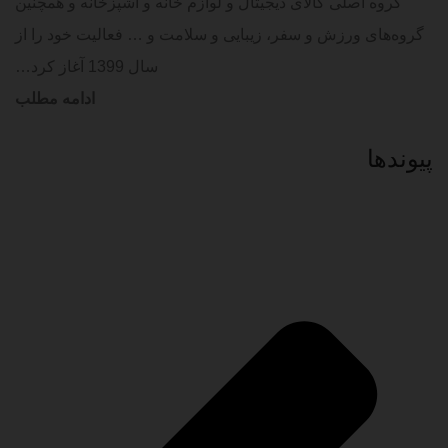
گروه اصلی کالای دیجیتال و لوازم خانه و آشپزخانه و همچنین
گروه‌های ورزش و سفر، زیبایی و سلامت و … فعالیت خود را از
سال 1399 آغاز کرد…
ادامه مطلب
پیوند‌ها