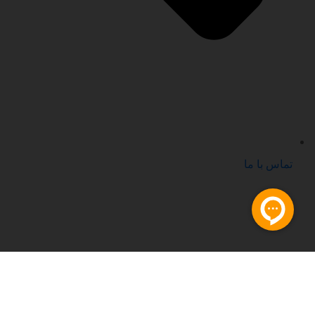
تماس با ما