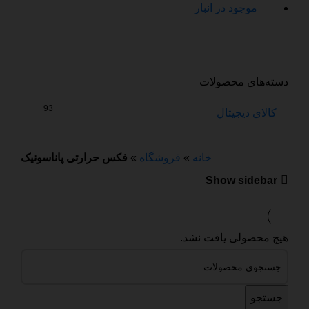
موجود در انبار
دسته‌های محصولات
93
کالای دیجیتال
خانه
»
فروشگاه
»
فکس حرارتی پاناسونیک
Show sidebar
هیچ محصولی یافت نشد.
جستجو