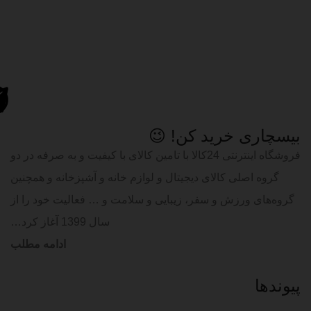
بیسچاری خرید کن! 😉
فروشگاه اینترنتی 24کالا با تامین کالای با کیفیت و به صرفه در دو
گروه اصلی کالای دیجیتال و لوازم خانه و آشپزخانه و همچنین
گروه‌های ورزش و سفر، زیبایی و سلامت و … فعالیت خود را از
سال 1399 آغاز کرد…
ادامه مطلب
پیوند‌ها