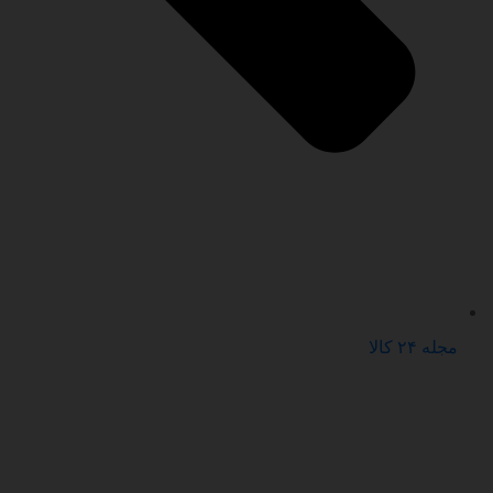
مجله ۲۴ کالا