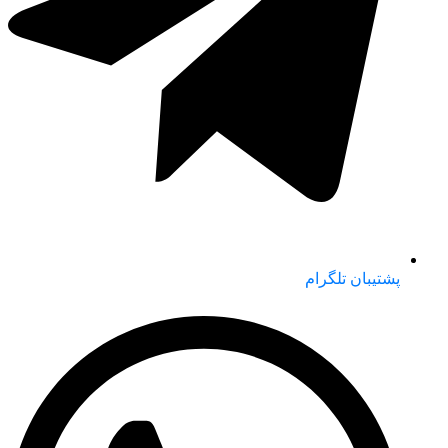
پشتیبان تلگرام