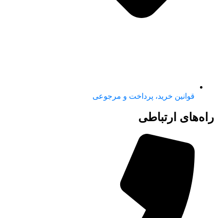
قوانین خرید، پرداخت و مرجوعی
راه‌های ارتباطی