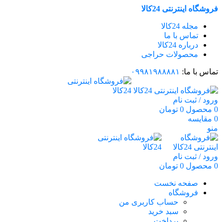
فروشگاه اینترنتی 24کالا
مجله 24کالا
تماس با ما
درباره 24کالا
محصولات حراجی
تماس با ما:
۰۹۹۸۱۹۸۸۸۸۱
ورود / ثبت نام
0
محصول
0
تومان
0
مقایسه
منو
ورود / ثبت نام
0
محصول
0
تومان
صفحه نخست
فروشگاه
حساب کاربری من
سبد خرید
پرداخت