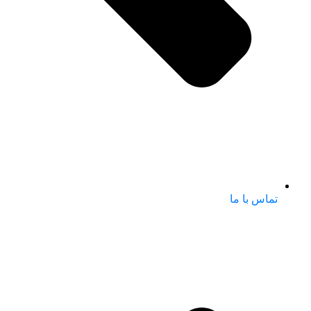
تماس با ما