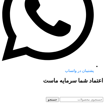
پشتیبان در واتساپ
اعتماد شما سرمایه ماست
جستجو