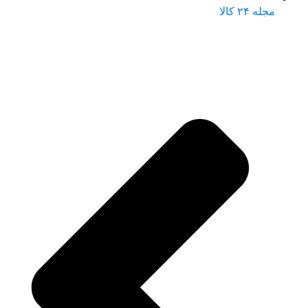
مجله ۲۴ کالا