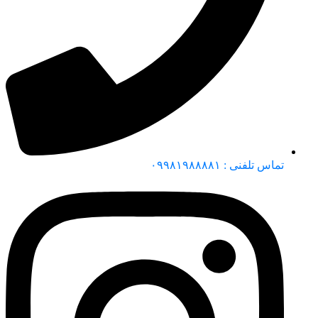
تماس تلفنی : ۰۹۹۸۱۹۸۸۸۸۱