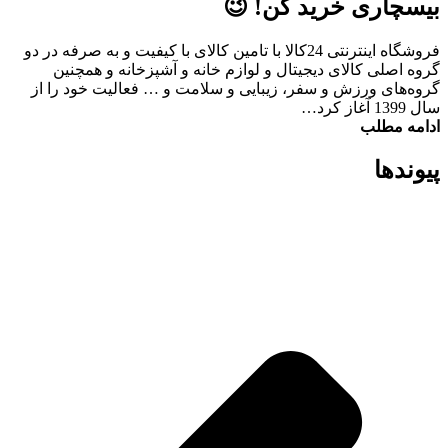
بیسچاری خرید کن! 😉
فروشگاه اینترنتی 24کالا با تامین کالای با کیفیت و به صرفه در دو
گروه اصلی کالای دیجیتال و لوازم خانه و آشپزخانه و همچنین
گروه‌های ورزش و سفر، زیبایی و سلامت و … فعالیت خود را از
سال 1399 آغاز کرد…
ادامه مطلب
پیوند‌ها