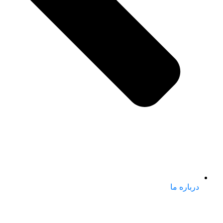
درباره ما