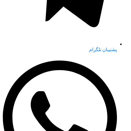
پشتیبان تلگرام