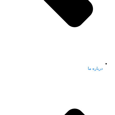
درباره ما