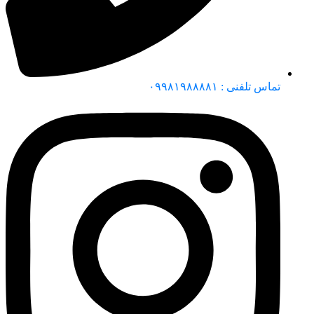
تماس تلفنی : ۰۹۹۸۱۹۸۸۸۸۱