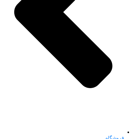
فروشگاه