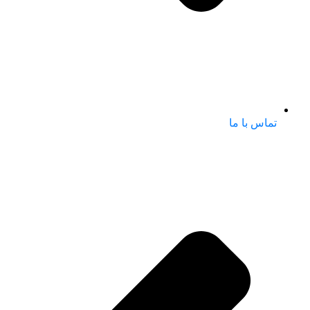
تماس با ما