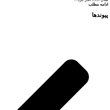
ادامه مطلب
پیوند‌ها