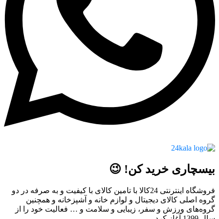
بیسچاری خرید کن! 😉
فروشگاه اینترنتی 24کالا با تامین کالای با کیفیت و به صرفه در دو
گروه اصلی کالای دیجیتال و لوازم خانه و آشپزخانه و همچنین
گروه‌های ورزش و سفر، زیبایی و سلامت و … فعالیت خود را از
سال 1399 آغاز کرد…