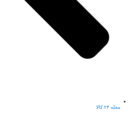
مجله ۲۴ کالا