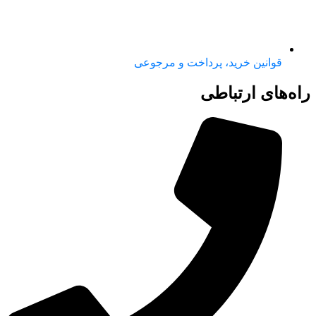
قوانین خرید، پرداخت و مرجوعی
راه‌های ارتباطی