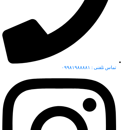
تماس تلفنی : ۰۹۹۸۱۹۸۸۸۸۱