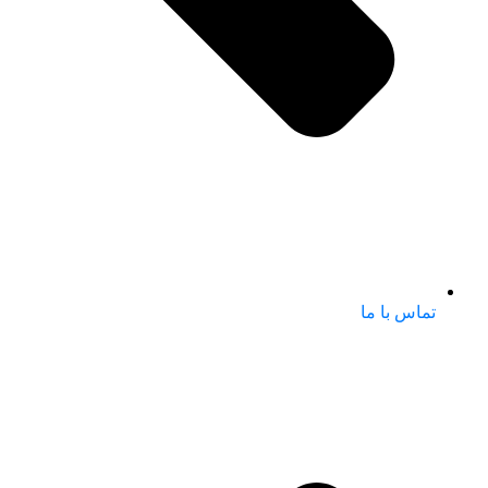
تماس با ما