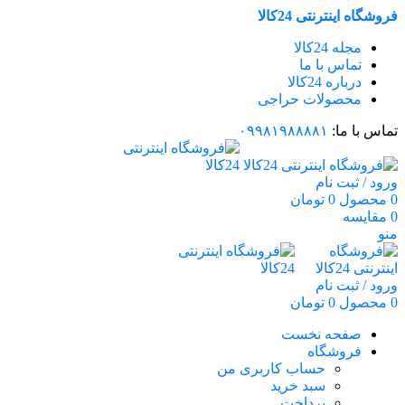
فروشگاه اینترنتی 24کالا
مجله 24کالا
تماس با ما
درباره 24کالا
محصولات حراجی
تماس با ما:
۰۹۹۸۱۹۸۸۸۸۱
ورود / ثبت نام
0
محصول
0
تومان
0
مقایسه
منو
ورود / ثبت نام
0
محصول
0
تومان
صفحه نخست
فروشگاه
حساب کاربری من
سبد خرید
پرداخت