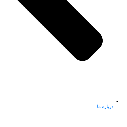
درباره ما