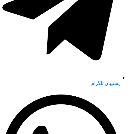
پشتیبان تلگرام