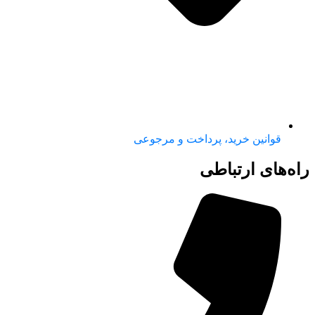
قوانین خرید، پرداخت و مرجوعی
راه‌های ارتباطی