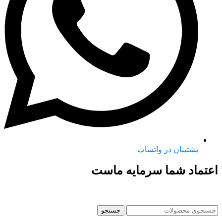
پشتیبان در واتساپ
اعتماد شما سرمایه ماست
جستجو