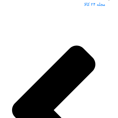
مجله ۲۴ کالا