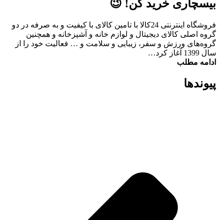
بیسچاری خرید کن! 😉
فروشگاه اینترنتی 24کالا با تامین کالای با کیفیت و به صرفه در دو
گروه اصلی کالای دیجیتال و لوازم خانه و آشپزخانه و همچنین
گروه‌های ورزش و سفر، زیبایی و سلامت و … فعالیت خود را از
سال 1399 آغاز کرد…
ادامه مطلب
پیوند‌ها