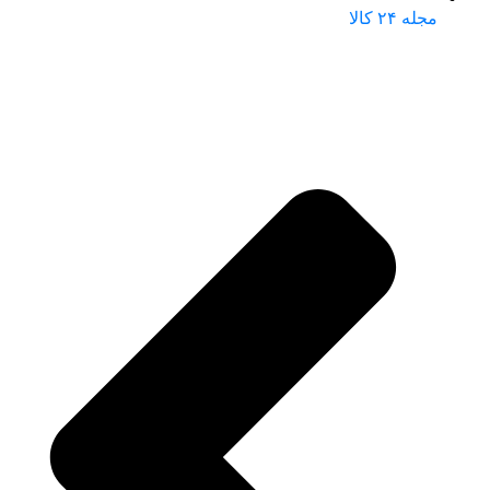
مجله ۲۴ کالا