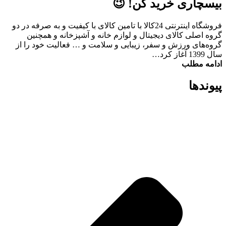
بیسچاری خرید کن! 😉
فروشگاه اینترنتی 24کالا با تامین کالای با کیفیت و به صرفه در دو
گروه اصلی کالای دیجیتال و لوازم خانه و آشپزخانه و همچنین
گروه‌های ورزش و سفر، زیبایی و سلامت و … فعالیت خود را از
سال 1399 آغاز کرد…
ادامه مطلب
پیوند‌ها