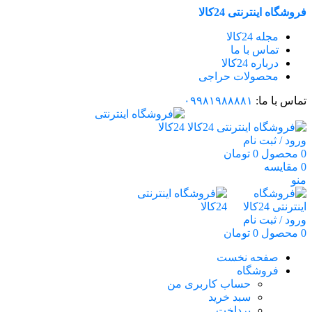
فروشگاه اینترنتی 24کالا
مجله 24کالا
تماس با ما
درباره 24کالا
محصولات حراجی
تماس با ما:
۰۹۹۸۱۹۸۸۸۸۱
ورود / ثبت نام
0
محصول
0
تومان
0
مقایسه
منو
ورود / ثبت نام
0
محصول
0
تومان
صفحه نخست
فروشگاه
حساب کاربری من
سبد خرید
پرداخت