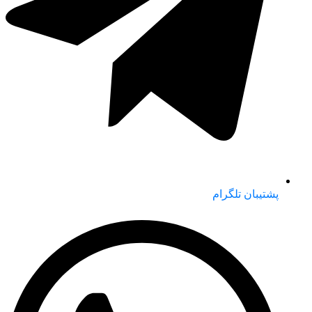
پشتیبان تلگرام