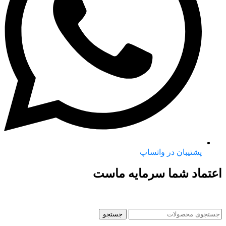
پشتیبان در واتساپ
اعتماد شما سرمایه ماست
جستجو