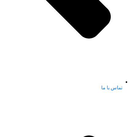
تماس با ما