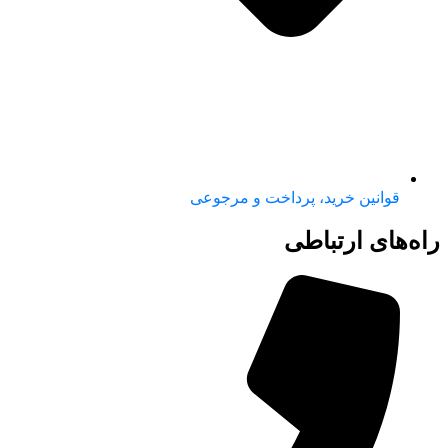
قوانین خرید، پرداخت و مرجوعی
راه‌های ارتباطی