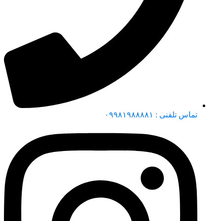
تماس تلفنی : ۰۹۹۸۱۹۸۸۸۸۱