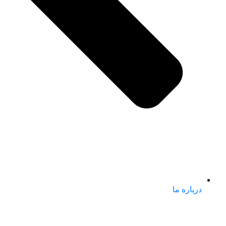
درباره ما